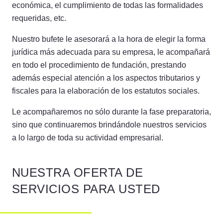
económica, el cumplimiento de todas las formalidades
requeridas, etc.
Nuestro bufete le asesorará a la hora de elegir la forma
jurídica más adecuada para su empresa, le acompañará
en todo el procedimiento de fundación, prestando
además especial atención a los aspectos tributarios y
fiscales para la elaboración de los estatutos sociales.
Le acompañaremos no sólo durante la fase preparatoria,
sino que continuaremos brindándole nuestros servicios
a lo largo de toda su actividad empresarial.
NUESTRA OFERTA DE
SERVICIOS PARA USTED