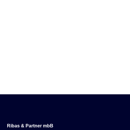
Ribas & Partner mbB