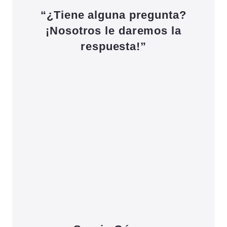
“¿Tiene alguna pregunta?
¡Nosotros le daremos la
respuesta!”