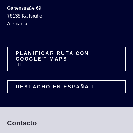
Gartenstraße 69
76135 Karlsruhe
Alemania
PLANIFICAR RUTA CON
GOOGLE™ MAPS
DESPACHO EN ESPAÑA
Contacto