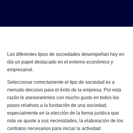
Derecho de sociedades y empresa
Los diferentes tipos de sociedades desempeñan hoy en
día un papel destacado en el entorno económico y
empresarial.
Seleccionar correctamente el tipo de sociedad es a
menudo decisivo para el éxito de la empresa. Por esta
razón le asesoraremos con mucho gusto en todos los
pasos relativos a la fundación de una sociedad,
especialmente en la elección de la forma jurídica que
más se ajuste a sus necesidades, la elaboración de los
contratos necesarios para iniciar la actividad