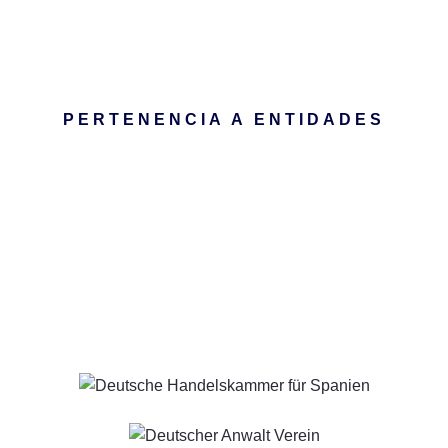
PERTENENCIA A ENTIDADES