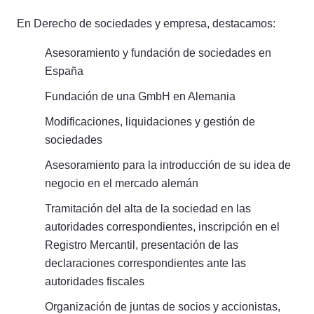
En Derecho de sociedades y empresa, destacamos:
Asesoramiento y fundación de sociedades en
España
Fundación de una GmbH en Alemania
Modificaciones, liquidaciones y gestión de
sociedades
Asesoramiento para la introducción de su idea de
negocio en el mercado alemán
Tramitación del alta de la sociedad en las
autoridades correspondientes, inscripción en el
Registro Mercantil, presentación de las
declaraciones correspondientes ante las
autoridades fiscales
Organización de juntas de socios y accionistas,