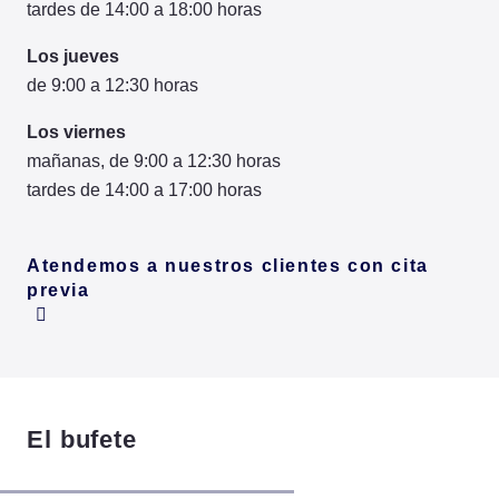
tardes de 14:00 a 18:00 horas
Los jueves
de 9:00 a 12:30 horas
Los viernes
mañanas, de 9:00 a 12:30 horas
tardes de 14:00 a 17:00 horas
Atendemos a nuestros clientes con cita
previa
El bufete