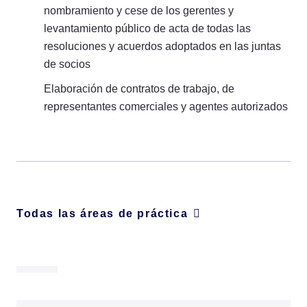
nombramiento y cese de los gerentes y
levantamiento público de acta de todas las
resoluciones y acuerdos adoptados en las juntas
de socios
Elaboración de contratos de trabajo, de
representantes comerciales y agentes autorizados
Todas las áreas de práctica