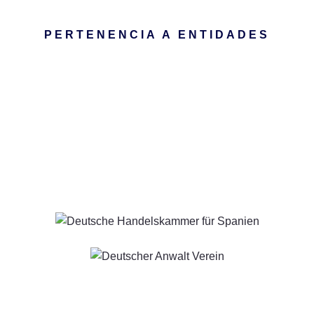
PERTENENCIA A ENTIDADES