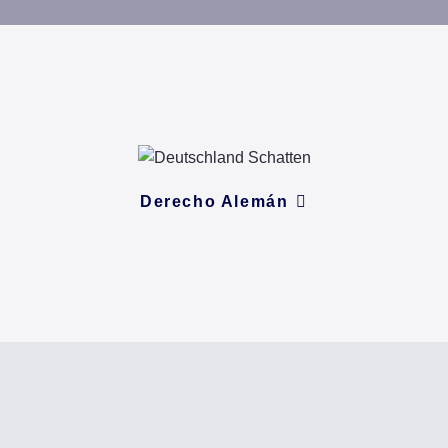
Derecho Alemán