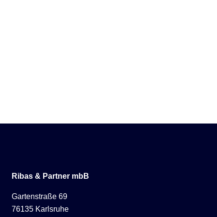
Ribas & Partner mbB
Gartenstraße 69
76135 Karlsruhe