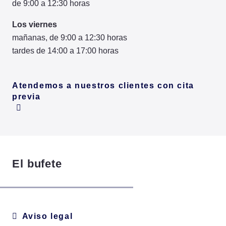
de 9:00 a 12:30 horas
Los viernes
mañanas, de 9:00 a 12:30 horas
tardes de 14:00 a 17:00 horas
Atendemos a nuestros clientes con cita
previa
El bufete
Aviso legal