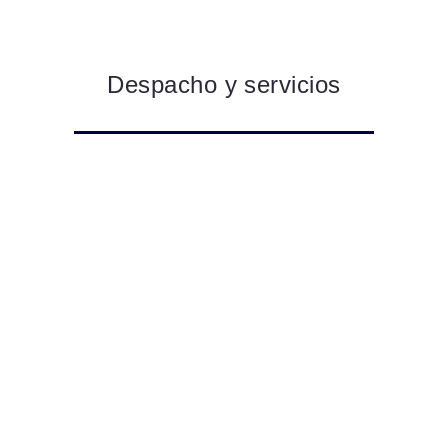
Despacho y servicios
EL BUFETE