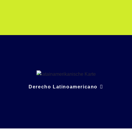
Derecho Latinoamericano