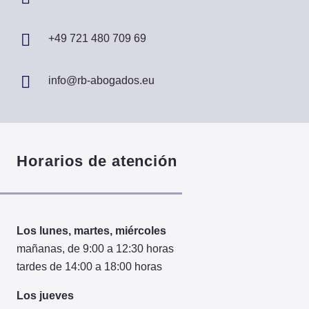
+49 721 480 709 69
info@rb-abogados.eu
Horarios de atención
Los lunes, martes, miércoles
mañanas, de 9:00 a 12:30 horas
tardes de 14:00 a 18:00 horas
Los jueves