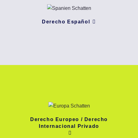
Derecho Español
Derecho Europeo / Derecho
Internacional Privado