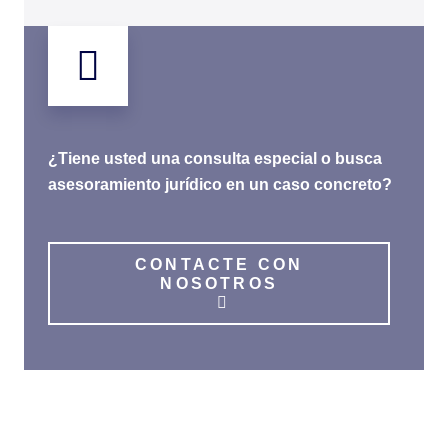
¿Tiene usted una consulta especial o busca
asesoramiento jurídico en un caso concreto?
CONTACTE CON
NOSOTROS