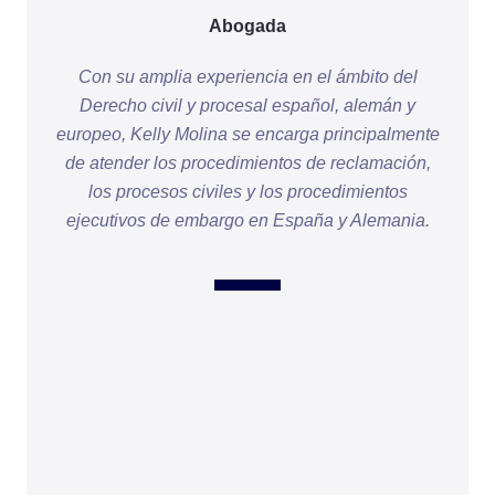
Abogada
Con su amplia experiencia en el ámbito del
Derecho civil y procesal español, alemán y
europeo, Kelly Molina se encarga principalmente
de atender los procedimientos de reclamación,
los procesos civiles y los procedimientos
ejecutivos de embargo en España y Alemania.