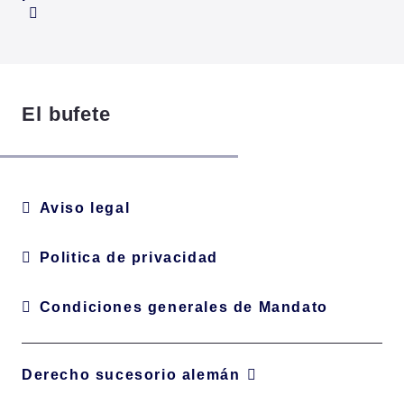
El bufete
Aviso legal
Politica de privacidad
Condiciones generales de Mandato
Derecho sucesorio alemán