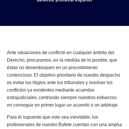
Derecho procesal español
Ante situaciones de conflicto en cualquier ámbito del
Derecho, procuramos, en la medida de lo posible, que
éstas no desemboquen en un procedimiento
contencioso. El objetivo prioritario de nuestro despacho
es evitar los litigios ante los tribunales y resolver los
conflictos ya existentes mediante acuerdos
extrajudiciales, centrando siempre nuestros esfuerzos
en conseguir en primer lugar un acuerdo o un arbitraje.
Para el supuesto que esto sea inevitable, los
profesionales de nuestro Bufete cuentan con una amplia