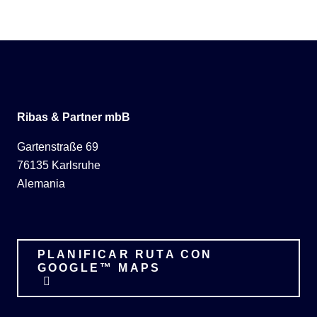
Ribas & Partner mbB
Gartenstraße 69
76135 Karlsruhe
Alemania
PLANIFICAR RUTA CON
GOOGLE™ MAPS