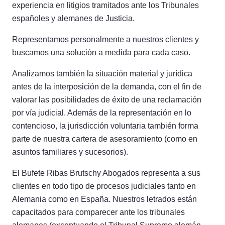
experiencia en litigios tramitados ante los Tribunales
españoles y alemanes de Justicia.
Representamos personalmente a nuestros clientes y
buscamos una solución a medida para cada caso.
Analizamos también la situación material y jurídica
antes de la interposición de la demanda, con el fin de
valorar las posibilidades de éxito de una reclamación
por vía judicial. Además de la representación en lo
contencioso, la jurisdicción voluntaria también forma
parte de nuestra cartera de asesoramiento (como en
asuntos familiares y sucesorios).
El Bufete Ribas Brutschy Abogados representa a sus
clientes en todo tipo de procesos judiciales tanto en
Alemania como en España. Nuestros letrados están
capacitados para comparecer ante los tribunales