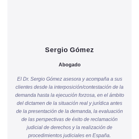
Sergio Gómez
Abogado
El Dr. Sergio Gómez asesora y acompaña a sus
clientes desde la interposición/contestación de la
demanda hasta la ejecución forzosa, en el ámbito
del dictamen de la situación real y jurídica antes
de la presentación de la demanda, la evaluación
de las perspectivas de éxito de reclamación
judicial de derechos y la realización de
procedimientos judiciales en España.