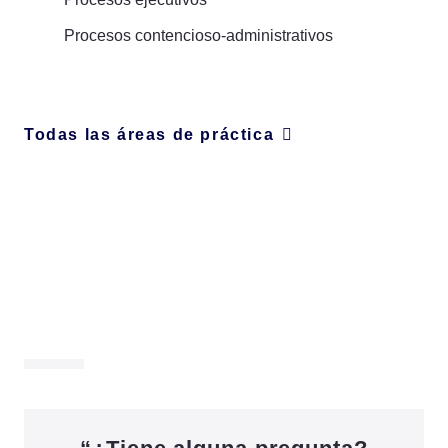
Procesos contencioso-administrativos
Todas las áreas de práctica