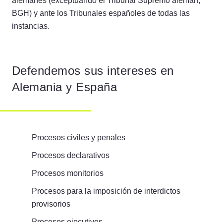
alemanes (exceptuando el Tribunal Supremo alemán,
BGH) y ante los Tribunales españoles de todas las
instancias.
Defendemos sus intereses en
Alemania y España
Procesos civiles y penales
Procesos declarativos
Procesos monitorios
Procesos para la imposición de interdictos
provisorios
Procesos ejecutivos