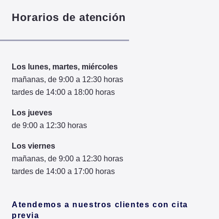
Horarios de atención
Los lunes, martes, miércoles
mañanas, de 9:00 a 12:30 horas
tardes de 14:00 a 18:00 horas
Los jueves
de 9:00 a 12:30 horas
Los viernes
mañanas, de 9:00 a 12:30 horas
tardes de 14:00 a 17:00 horas
Atendemos a nuestros clientes con cita
previa