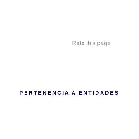
Rate this page
PERTENENCIA A ENTIDADES