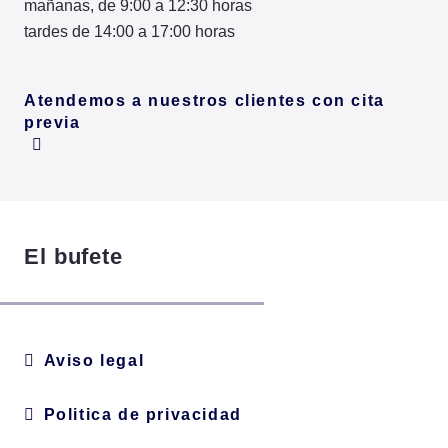
mañanas, de 9:00 a 12:30 horas
tardes de 14:00 a 17:00 horas
Atendemos a nuestros clientes con cita
previa
El bufete
Aviso legal
Politica de privacidad