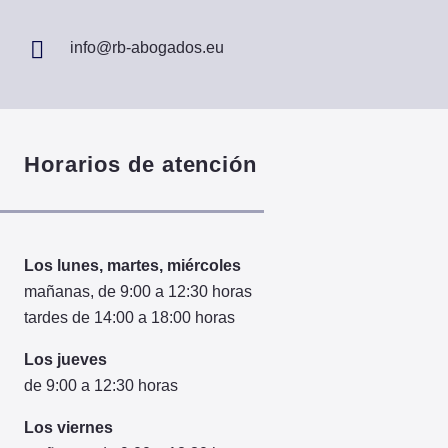
info@rb-abogados.eu
Horarios de atención
Los lunes, martes, miércoles
mañanas, de 9:00 a 12:30 horas
tardes de 14:00 a 18:00 horas
Los jueves
de 9:00 a 12:30 horas
Los viernes