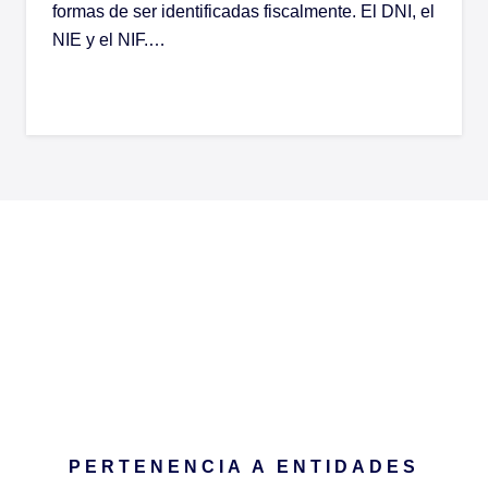
formas de ser identificadas fiscalmente. El DNI, el
NIE y el NIF.…
PERTENENCIA A ENTIDADES