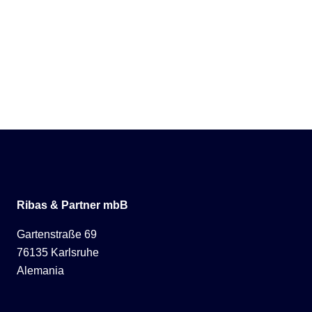
Ribas & Partner mbB
Gartenstraße 69
76135 Karlsruhe
Alemania