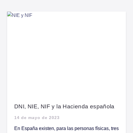
DNI, NIE, NIF y la Hacienda española
14 de mayo de 2023
En España existen, para las personas físicas, tres