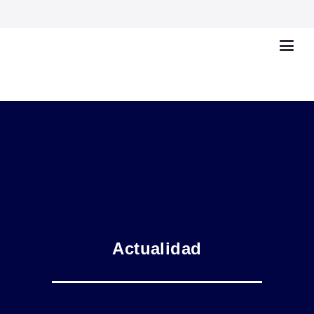
Actualidad