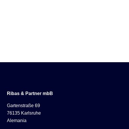
Ribas & Partner mbB
Gartenstraße 69
76135 Karlsruhe
Alemania