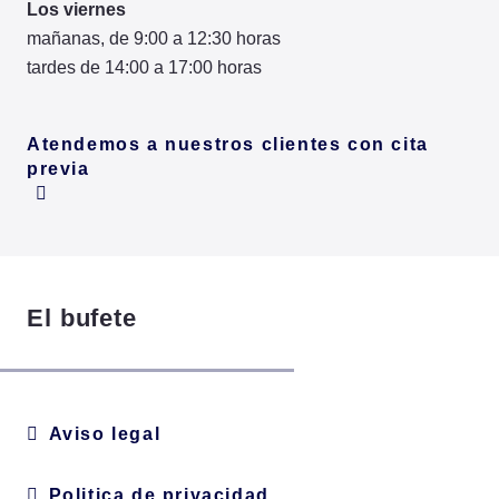
Los viernes
mañanas, de 9:00 a 12:30 horas
tardes de 14:00 a 17:00 horas
Atendemos a nuestros clientes con cita
previa
El bufete
Aviso legal
Politica de privacidad