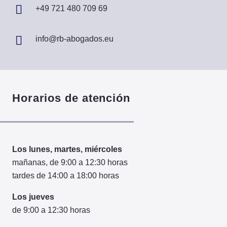
+49 721 480 709 69
info@rb-abogados.eu
Horarios de atención
Los lunes, martes, miércoles
mañanas, de 9:00 a 12:30 horas
tardes de 14:00 a 18:00 horas
Los jueves
de 9:00 a 12:30 horas