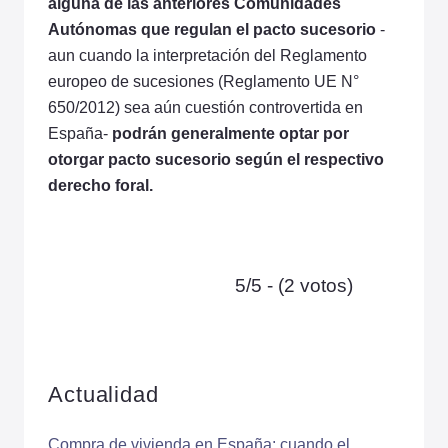
alguna de las anteriores Comunidades
Autónomas que regulan el pacto sucesorio
-
aun cuando la interpretación del Reglamento
europeo de sucesiones (Reglamento UE N°
650/2012) sea aún cuestión controvertida en
España-
podrán generalmente optar por
otorgar pacto sucesorio según el respectivo
derecho foral.
5/5 - (2 votos)
Actualidad
Compra de vivienda en España: cuando el