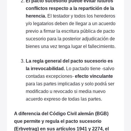
El pacto sucesorio puede evitar futuros
conflictos respecto a la repartición de la
herencia.
El testador y todos los herederos
y/o legatarios deben de llegar a un acuerdo
previo a firmar la escritura pública de pacto
sucesorio para la posterior adjudicación de
bienes una vez tenga lugar el fallecimiento.
La regla general del pacto sucesorio es
la irrevocabilidad.
Lo pactado tiene -salvo
contadas excepciones-
efecto vinculante
para las partes implicadas y solo podrá ser
modificado u revocado si media nuevo
acuerdo expreso de todas las partes.
A diferencia del Código Civil alemán (BGB)
que permite y regula el pacto sucesorio
(Erbvetrag) en sus artículos 1941 y 2274, el