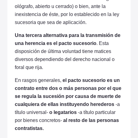
ológrafo, abierto u cerrado) o bien, ante la
inexistencia de éste, por lo establecido en la ley
sucesoria que sea de aplicación.
Una tercera alternativa para la transmisión de
una herencia es el pacto sucesorio
. Esta
disposición de última voluntad tiene matices
diversos dependiendo del derecho nacional o
foral que rija.
En rasgos generales,
el pacto sucesorio es un
contrato entre dos o más personas por el que
se regula la sucesión por causa de muerte de
cualquiera de ellas instituyendo herederos
-a
título universal-
o legatarios
-a título particular
por bienes concretos-
al resto de las personas
contratistas.