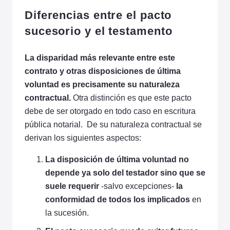
Diferencias entre el pacto
sucesorio y el testamento
La disparidad más relevante entre este
contrato y otras disposiciones de última
voluntad es precisamente su naturaleza
contractual.
Otra distinción es que este pacto
debe de ser otorgado en todo caso en escritura
pública notarial. De su naturaleza contractual se
derivan los siguientes aspectos:
La disposición de última voluntad no
depende ya solo del testador sino que se
suele requerir
-salvo excepciones-
la
conformidad de todos los implicados
en
la sucesión.