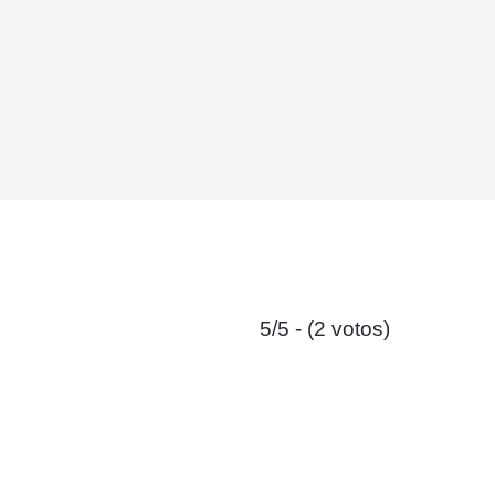
5/5 - (2 votos)