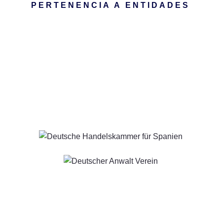
PERTENENCIA A ENTIDADES