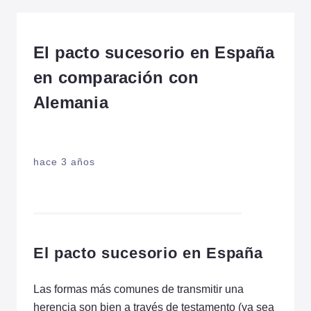
El pacto sucesorio en España
en comparación con
Alemania
hace 3 años
El pacto sucesorio en España
Las formas más comunes de transmitir una
herencia son bien a través de testamento (ya sea