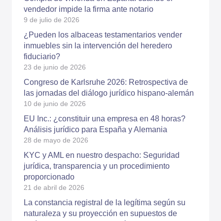
vendedor impide la firma ante notario
9 de julio de 2026
¿Pueden los albaceas testamentarios vender
inmuebles sin la intervención del heredero
fiduciario?
23 de junio de 2026
Congreso de Karlsruhe 2026: Retrospectiva de
las jornadas del diálogo jurídico hispano-alemán
10 de junio de 2026
EU Inc.: ¿constituir una empresa en 48 horas?
Análisis jurídico para España y Alemania
28 de mayo de 2026
KYC y AML en nuestro despacho: Seguridad
jurídica, transparencia y un procedimiento
proporcionado
21 de abril de 2026
La constancia registral de la legítima según su
naturaleza y su proyección en supuestos de