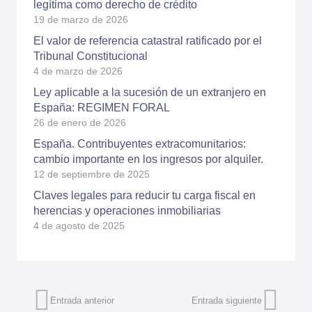
legítima como derecho de crédito
19 de marzo de 2026
El valor de referencia catastral ratificado por el
Tribunal Constitucional
4 de marzo de 2026
Ley aplicable a la sucesión de un extranjero en
España: REGIMEN FORAL
26 de enero de 2026
España. Contribuyentes extracomunitarios:
cambio importante en los ingresos por alquiler.
12 de septiembre de 2025
Claves legales para reducir tu carga fiscal en
herencias y operaciones inmobiliarias
4 de agosto de 2025
Entrada anterior
Entrada siguiente