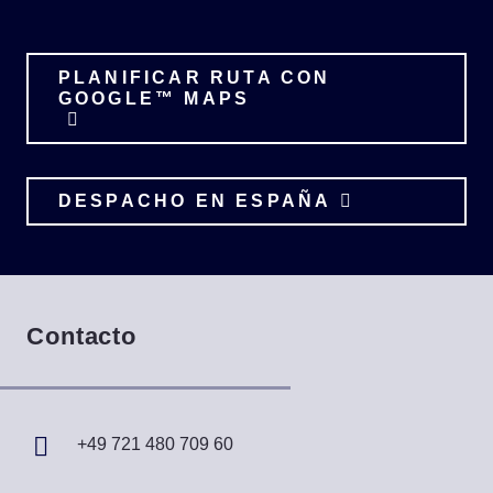
PLANIFICAR RUTA CON
GOOGLE™ MAPS
DESPACHO EN ESPAÑA
Contacto
+49 721 480 709 60