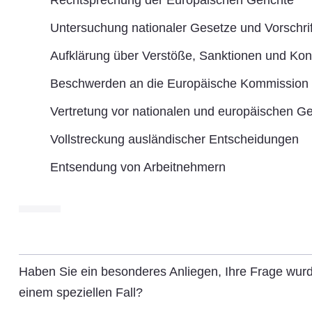
Rechtsprechung der Europäischen Gerichte
Untersuchung nationaler Gesetze und Vorschri
Aufklärung über Verstöße, Sanktionen und Kont
Beschwerden an die Europäische Kommission
Vertretung vor nationalen und europäischen Ge
Vollstreckung ausländischer Entscheidungen
Entsendung von Arbeitnehmern
Haben Sie ein besonderes Anliegen, Ihre Frage wurd
einem speziellen Fall?