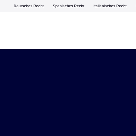
Deutsches Recht
Spanisches Recht
Italienisches Recht