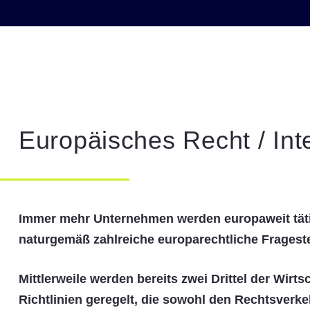
Europäisches Recht / Inte
Immer mehr Unternehmen werden europaweit tätig.
naturgemäß zahlreiche europarechtliche Frageste
Mittlerweile werden bereits zwei Drittel der Wi
Richtlinien geregelt, die sowohl den Rechtsver