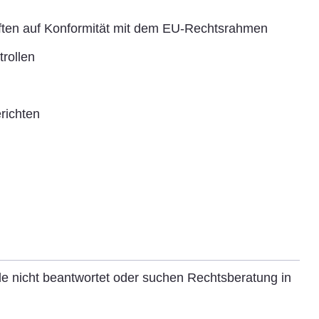
ften auf Konformität mit dem EU-Rechtsrahmen
rollen
richten
e nicht beantwortet oder suchen Rechtsberatung in