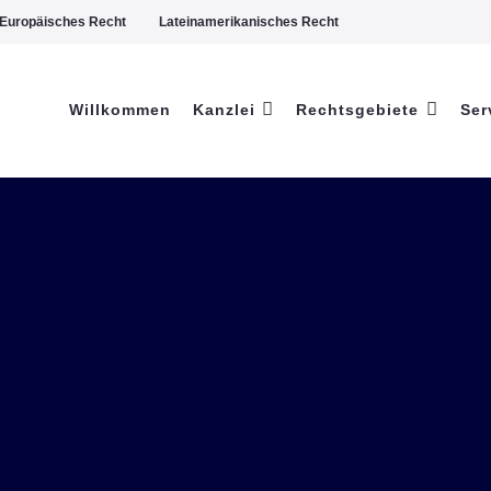
Europäisches Recht
Lateinamerikanisches Recht
Willkommen
Kanzlei
Rechtsgebiete
Ser