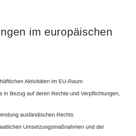
ungen im europäischen
äftlichen Aktivitäten im EU-Raum
 in Bezug auf deren Rechte und Verpflichtungen,
wendung ausländischen Rechts
elstaatlichen Umsetzungsmaßnahmen und der