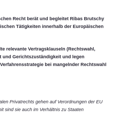
chen Recht berät und begleitet Ribas Brutschy
schen Tätigkeiten innerhalb der Europäischen
alte relevante Vertragsklauseln (Rechtswahl,
t und Gerichtszuständigkeit und legen
Verfahrensstrategie bei mangelnder Rechtswahl
nalen Privatrechts gehen auf Verordnungen der EU
t sind sie auch im Verhältnis zu Staaten