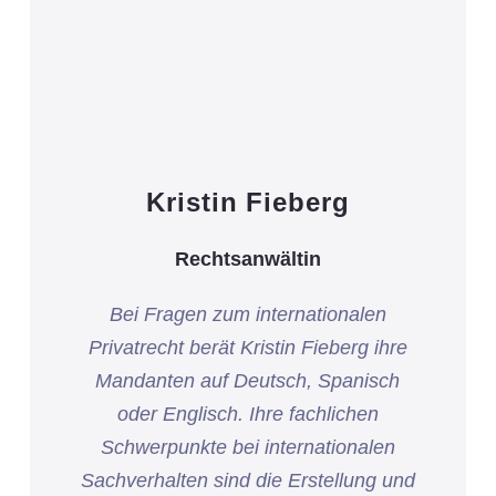
Kristin Fieberg
Rechtsanwältin
Bei Fragen zum internationalen
Privatrecht berät Kristin Fieberg ihre
Mandanten auf Deutsch, Spanisch
oder Englisch. Ihre fachlichen
Schwerpunkte bei internationalen
Sachverhalten sind die Erstellung und