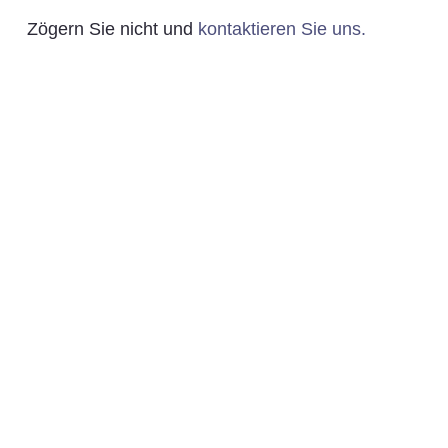
Zögern Sie nicht und
kontaktieren Sie uns.