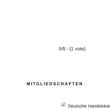
5/5 - (1 vote)
MITGLIEDSCHAFTEN