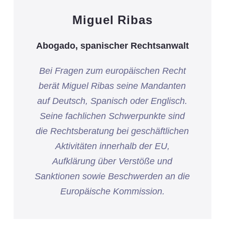
Miguel Ribas
Abogado, spanischer Rechtsanwalt
Bei Fragen zum europäischen Recht
berät Miguel Ribas seine Mandanten
auf Deutsch, Spanisch oder Englisch.
Seine fachlichen Schwerpunkte sind
die Rechtsberatung bei geschäftlichen
Aktivitäten innerhalb der EU,
Aufklärung über Verstöße und
Sanktionen sowie Beschwerden an die
Europäische Kommission.