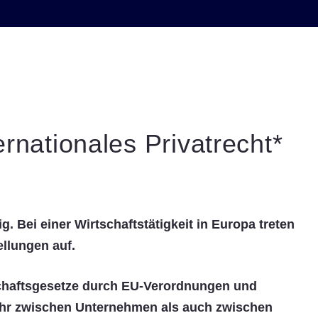
rnationales Privatrecht*
 Bei einer Wirtschaftstätigkeit in Europa treten
llungen auf.
rtschaftsgesetze durch EU-Verordnungen und
kehr zwischen Unternehmen als auch zwischen