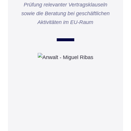
Prüfung relevanter Vertragsklauseln
sowie die Beratung bei geschäftlichen
Aktivitäten im EU-Raum