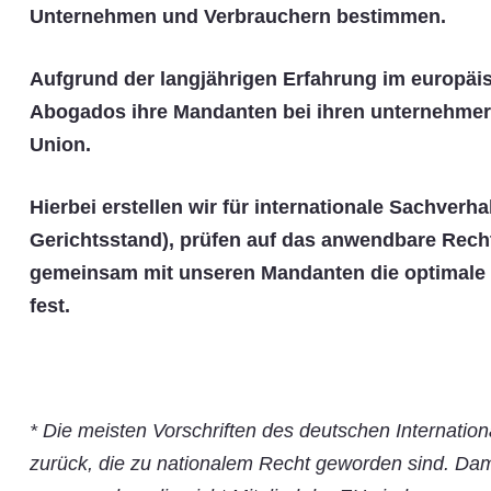
Unternehmen und Verbrauchern bestimmen.
Aufgrund der langjährigen Erfahrung im europäis
Abogados ihre Mandanten bei ihren unternehmeri
Union.
Hierbei erstellen wir für internationale Sachverh
Gerichtsstand), prüfen auf das anwendbare Rech
gemeinsam mit unseren Mandanten die optimale 
fest.
*
Die meisten Vorschriften des deutschen Internatio
zurück, die zu nationalem Recht geworden sind. Dami