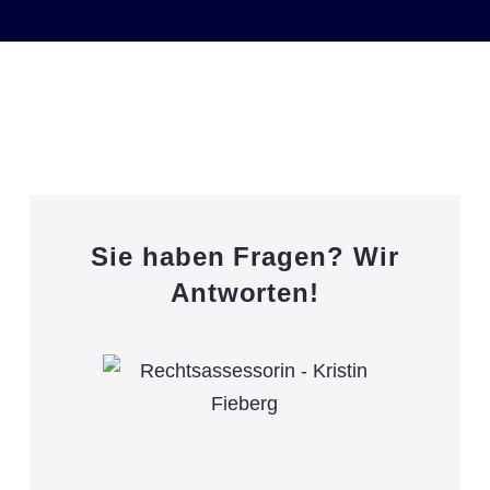
Sie haben Fragen? Wir
Antworten!