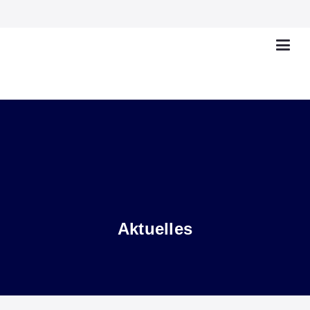
Aktuelles