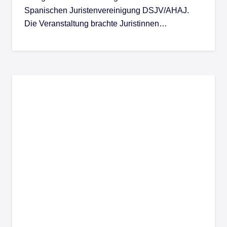
Spanischen Juristenvereinigung DSJV/AHAJ.
Die Veranstaltung brachte Juristinnen…