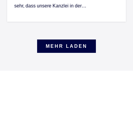
sehr, dass unsere Kanzlei in der…
MEHR LADEN