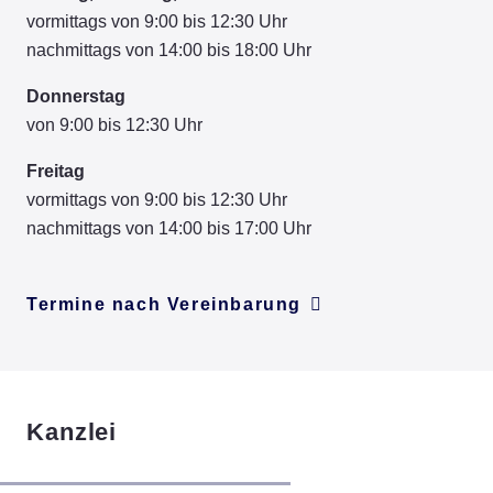
vormittags von 9:00 bis 12:30 Uhr
nachmittags von 14:00 bis 18:00 Uhr
Donnerstag
von 9:00 bis 12:30 Uhr
Freitag
vormittags von 9:00 bis 12:30 Uhr
nachmittags von 14:00 bis 17:00 Uhr
Termine nach Vereinbarung
Kanzlei