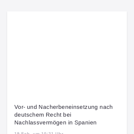
Vor- und Nacherbeneinsetzung nach
deutschem Recht bei
Nachlassvermögen in Spanien
19 Feb. um 10:21 Uhr