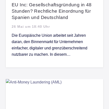
EU Inc: Gesellschaftsgründung in 48
Stunden? Rechtliche Einordnung für
Spanien und Deutschland
26 Mai um 18:40 Uhr
Die Europäische Union arbeitet seit Jahren
daran, den Binnenmarkt für Unternehmen
einfacher, digitaler und grenzüberschreitend
nutzbarer zu machen. In diesem…