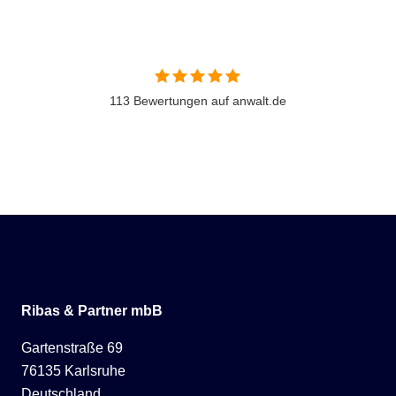
113 Bewertungen auf anwalt.de
Ribas & Partner mbB
Gartenstraße 69
76135 Karlsruhe
Deutschland