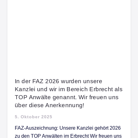
In der FAZ 2026 wurden unsere
Kanzlei und wir im Bereich Erbrecht als
TOP Anwälte genannt. Wir freuen uns
über diese Anerkennung!
5. Oktober 2025
FAZ-Auszeichnung: Unsere Kanzlei gehört 2026
zu den TOP Anwälten im Erbrecht Wir freuen uns