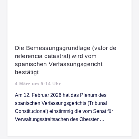
Die Bemessungsgrundlage (valor de
referencia catastral) wird vom
spanischen Verfassungsgericht
bestätigt
4 März um 9:14 Uhr
Am 12. Februar 2026 hat das Plenum des
spanischen Verfassungsgerichts (Tribunal
Constitucional) einstimmig die vom Senat für
Verwaltungsstreitsachen des Obersten…