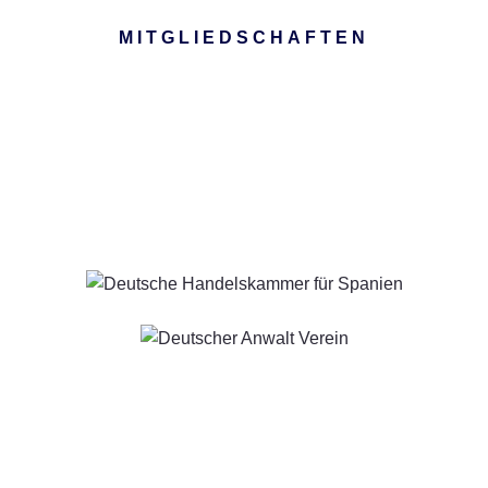
MITGLIEDSCHAFTEN