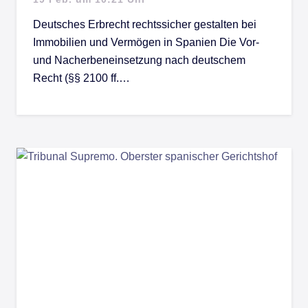
Deutsches Erbrecht rechtssicher gestalten bei
Immobilien und Vermögen in Spanien Die Vor-
und Nacherbeneinsetzung nach deutschem
Recht (§§ 2100 ff.…