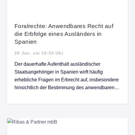
Foralrechte: Anwendbares Recht auf
die Erbfolge eines Ausländers in
Spanien
26 Jan. um 10:34 Uhr
Der dauerhafte Aufenthalt ausländischer
Staatsangehöriger in Spanien wirft häufig
erhebliche Fragen im Erbrecht auf, insbesondere
hinsichtlich der Bestimmung des anwendbaren…