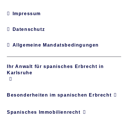
Impressum
Datenschutz
Allgemeine Mandatsbedingungen
Ihr Anwalt für spanisches Erbrecht in
Karlsruhe
Besonderheiten im spanischen Erbrecht
Spanisches Immobilienrecht