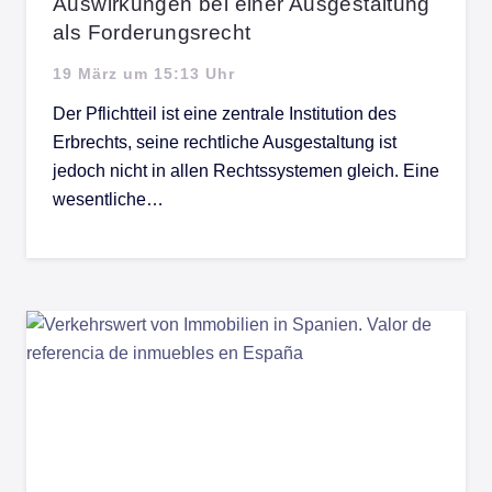
Auswirkungen bei einer Ausgestaltung
als Forderungsrecht
19 März um 15:13 Uhr
Der Pflichtteil ist eine zentrale Institution des
Erbrechts, seine rechtliche Ausgestaltung ist
jedoch nicht in allen Rechtssystemen gleich. Eine
wesentliche…