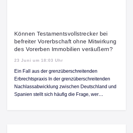
Können Testamentsvollstrecker bei
befreiter Vorerbschaft ohne Mitwirkung
des Vorerben Immobilien veräußern?
23 Juni um 18:03 Uhr
Ein Fall aus der grenzüberschreitenden
Erbrechtspraxis In der grenzüberschreitenden
Nachlassabwicklung zwischen Deutschland und
Spanien stellt sich häufig die Frage, wer…