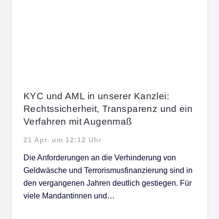
KYC und AML in unserer Kanzlei:
Rechtssicherheit, Transparenz und ein
Verfahren mit Augenmaß
21 Apr. um 12:12 Uhr
Die Anforderungen an die Verhinderung von
Geldwäsche und Terrorismusfinanzierung sind in
den vergangenen Jahren deutlich gestiegen. Für
viele Mandantinnen und…