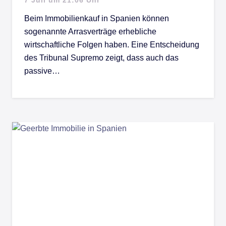
Beim Immobilienkauf in Spanien können
sogenannte Arrasverträge erhebliche
wirtschaftliche Folgen haben. Eine Entscheidung
des Tribunal Supremo zeigt, dass auch das
passive…