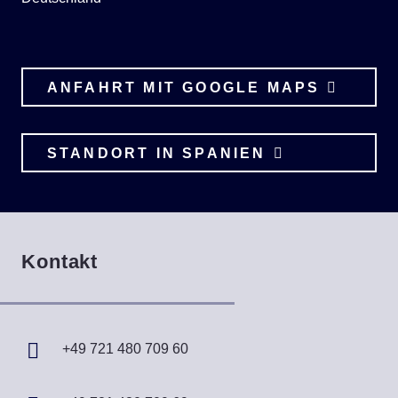
ANFAHRT MIT GOOGLE MAPS
STANDORT IN SPANIEN
Kontakt
+49 721 480 709 60