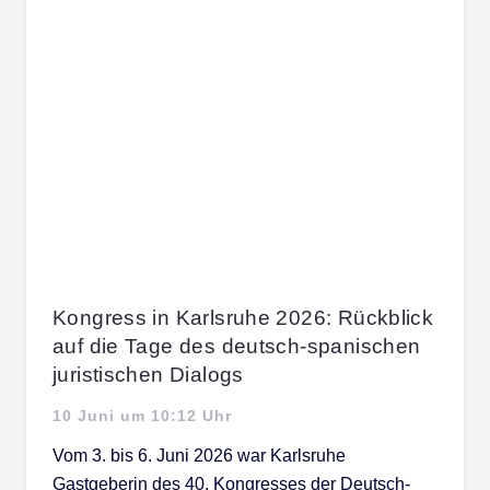
Kongress in Karlsruhe 2026: Rückblick
auf die Tage des deutsch-spanischen
juristischen Dialogs
10 Juni um 10:12 Uhr
Vom 3. bis 6. Juni 2026 war Karlsruhe
Gastgeberin des 40. Kongresses der Deutsch-