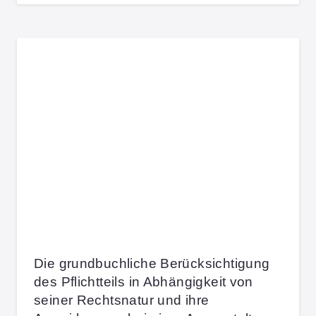
Die grundbuchliche Berücksichtigung
des Pflichtteils in Abhängigkeit von
seiner Rechtsnatur und ihre