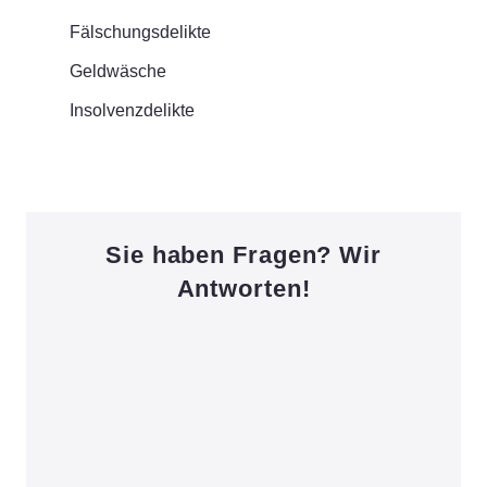
Fälschungsdelikte
Geldwäsche
Insolvenzdelikte
Sie haben Fragen? Wir
Antworten!