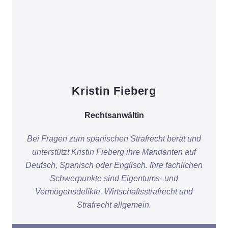
Kristin Fieberg
Rechtsanwältin
Bei Fragen zum spanischen Strafrecht berät und
unterstützt Kristin Fieberg ihre Mandanten auf
Deutsch, Spanisch oder Englisch. Ihre fachlichen
Schwerpunkte sind Eigentums- und
Vermögensdelikte, Wirtschaftsstrafrecht und
Strafrecht allgemein.