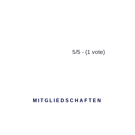
5/5 - (1 vote)
MITGLIEDSCHAFTEN