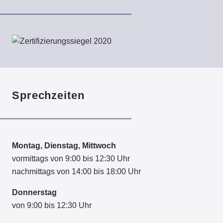
Sprechzeiten
Montag, Dienstag, Mittwoch
vormittags von 9:00 bis 12:30 Uhr
nachmittags von 14:00 bis 18:00 Uhr
Donnerstag
von 9:00 bis 12:30 Uhr