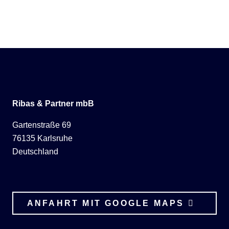
Ribas & Partner mbB
Gartenstraße 69
76135 Karlsruhe
Deutschland
ANFAHRT MIT GOOGLE MAPS