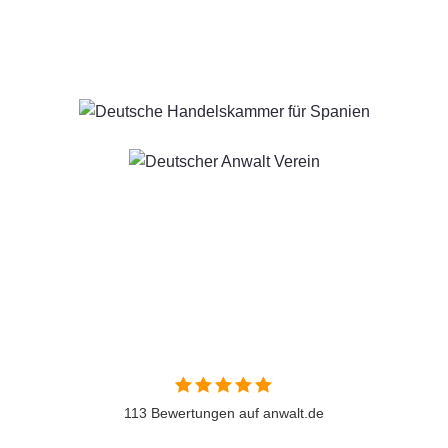
113 Bewertungen auf anwalt.de