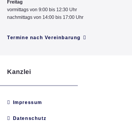
Freitag
vormittags von 9:00 bis 12:30 Uhr
nachmittags von 14:00 bis 17:00 Uhr
Termine nach Vereinbarung
Kanzlei
Impressum
Datenschutz