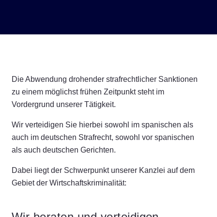
Die Abwendung drohender strafrechtlicher Sanktionen
zu einem möglichst frühen Zeitpunkt steht im
Vordergrund unserer Tätigkeit.
Wir verteidigen Sie hierbei sowohl im spanischen als
auch im deutschen Strafrecht, sowohl vor spanischen
als auch deutschen Gerichten.
Dabei liegt der Schwerpunkt unserer Kanzlei auf dem
Gebiet der Wirtschaftskriminalität:
Wir beraten und verteidigen