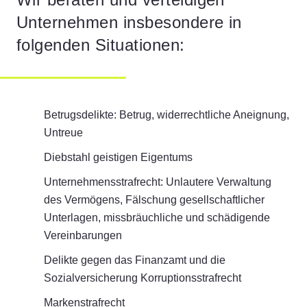
Unternehmen insbesondere in
folgenden Situationen:
Betrugsdelikte: Betrug, widerrechtliche Aneignung,
Untreue
Diebstahl geistigen Eigentums
Unternehmensstrafrecht: Unlautere Verwaltung
des Vermögens, Fälschung gesellschaftlicher
Unterlagen, missbräuchliche und schädigende
Vereinbarungen
Delikte gegen das Finanzamt und die
Sozialversicherung Korruptionsstrafrecht
Markenstrafrecht