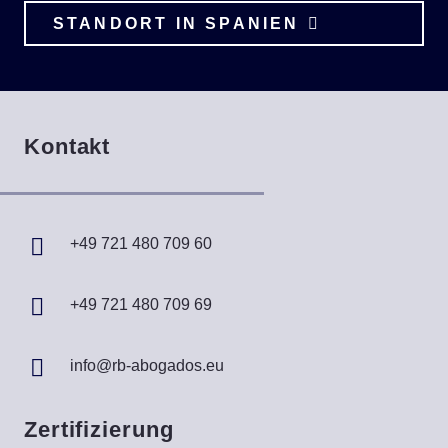
STANDORT IN SPANIEN
Kontakt
+49 721 480 709 60
+49 721 480 709 69
info@rb-abogados.eu
Zertifizierung