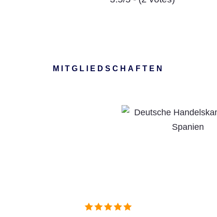
MITGLIEDSCHAFTEN