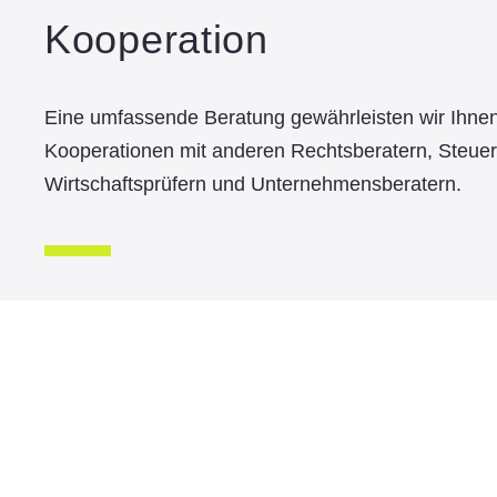
Kooperation
Eine umfassende Beratung gewährleisten wir Ihne
Kooperationen mit anderen Rechtsberatern, Steuer
Wirtschaftsprüfern und Unternehmensberatern.