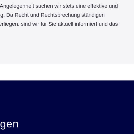
Angelegenheit suchen wir stets eine effektive und
ng. Da Recht und Rechtsprechung ständigen
liegen, sind wir für Sie aktuell informiert und das
egen