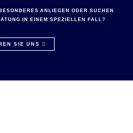
 BESONDERES ANLIEGEN ODER SUCHEN
ATUNG IN EINEM SPEZIELLEN FALL?
REN SIE UNS