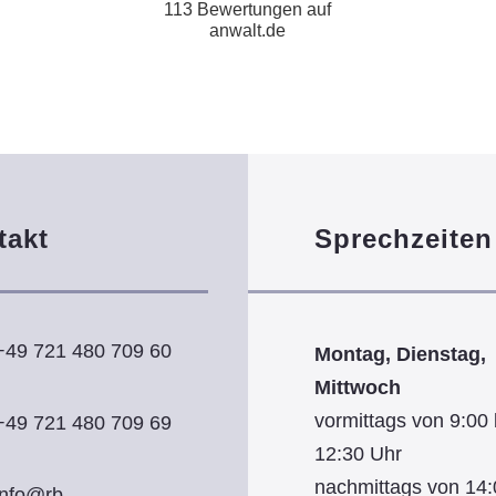
113 Bewertungen auf
anwalt.de
takt
Sprechzeiten
+49 721 480 709 60
Montag, Dienstag,
Mittwoch
vormittags von 9:00 
+49 721 480 709 69
12:30 Uhr
nachmittags von 14:
info@rb-