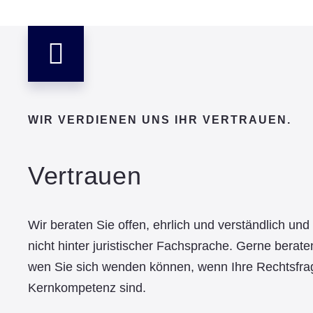
WIR VERDIENEN UNS IHR VERTRAUEN.
Vertrauen
Wir beraten Sie offen, ehrlich und verständlich un
nicht hinter juristischer Fachsprache. Gerne berate
wen Sie sich wenden können, wenn Ihre Rechtsfra
Kernkompetenz sind.