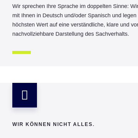
Wir sprechen Ihre Sprache im doppelten Sinne: W
mit Ihnen in Deutsch und/oder Spanisch und legen g
höchsten Wert auf eine verständliche, klare und vo
nachvollziehbare Darstellung des Sachverhalts.
WIR KÖNNEN NICHT ALLES.