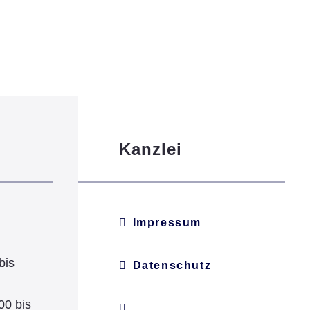
Kanzlei
Impressum
bis
Datenschutz
00 bis