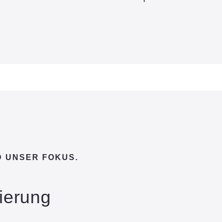
ND UNSER FOKUS.
tierung