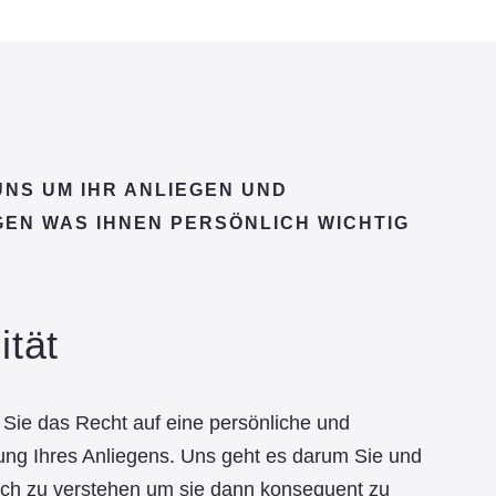
NS UM IHR ANLIEGEN UND
EN WAS IHNEN PERSÖNLICH WICHTIG
ität
Sie das Recht auf eine persönliche und
ng Ihres Anliegens. Uns geht es darum Sie und
lich zu verstehen um sie dann konsequent zu