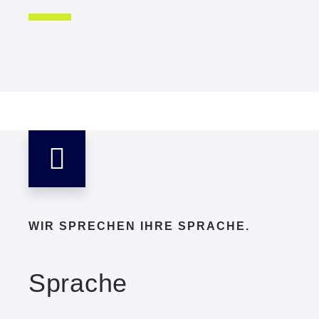
WIR SPRECHEN IHRE SPRACHE.
Sprache