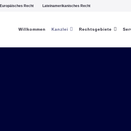
Europäisches Recht
Lateinamerikanisches Recht
Willkommen
Kanzlei
Rechtsgebiete
Ser