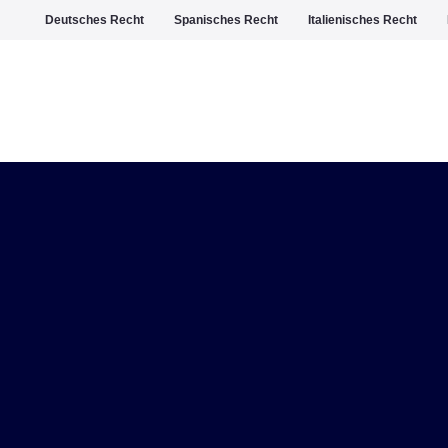
Deutsches Recht
Spanisches Recht
Italienisches Recht