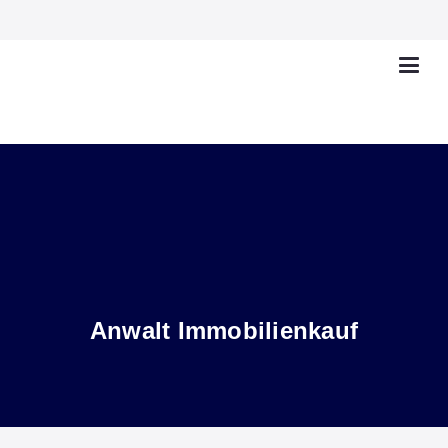
Anwalt Immobilienkauf