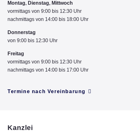
Montag, Dienstag, Mittwoch
vormittags von 9:00 bis 12:30 Uhr
nachmittags von 14:00 bis 18:00 Uhr
Donnerstag
von 9:00 bis 12:30 Uhr
Freitag
vormittags von 9:00 bis 12:30 Uhr
nachmittags von 14:00 bis 17:00 Uhr
Termine nach Vereinbarung
Kanzlei