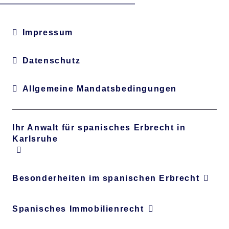
Impressum
Datenschutz
Allgemeine Mandatsbedingungen
Ihr Anwalt für spanisches Erbrecht in
Karlsruhe
Besonderheiten im spanischen Erbrecht
Spanisches Immobilienrecht