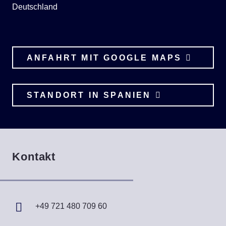
Deutschland
ANFAHRT MIT GOOGLE MAPS
STANDORT IN SPANIEN
Kontakt
+49 721 480 709 60