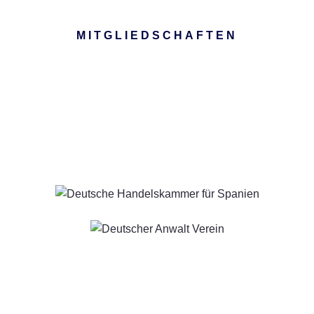
MITGLIEDSCHAFTEN