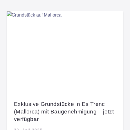
Exklusive Grundstücke in Es Trenc
(Mallorca) mit Baugenehmigung – jetzt
verfügbar
23. Juli 2025