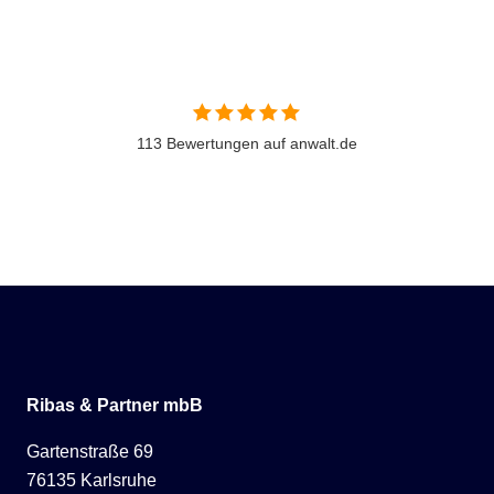
113 Bewertungen auf anwalt.de
Ribas & Partner mbB
Gartenstraße 69
76135 Karlsruhe