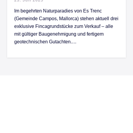
Im begehrten Naturparadies von Es Trenc
(Gemeinde Campos, Mallorca) stehen aktuell drei
exklusive Fincagrundstücke zum Verkauf – alle
mit gültiger Baugenehmigung und fertigem
geotechnischen Gutachten.…