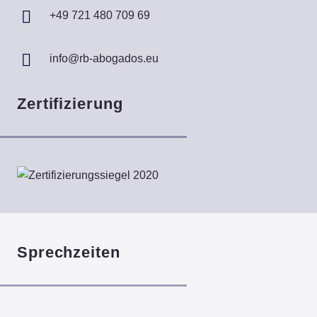
+49 721 480 709 69
info@rb-abogados.eu
Zertifizierung
Sprechzeiten