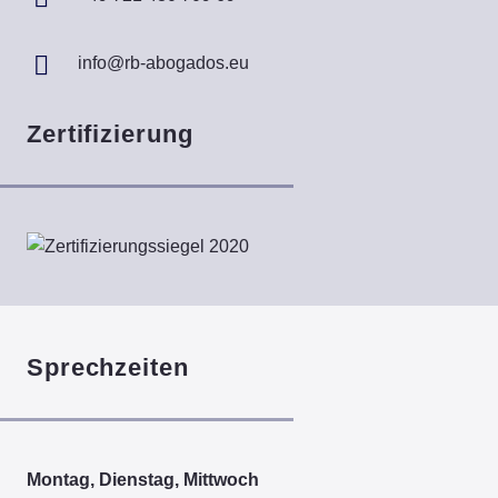
info@rb-abogados.eu
Zertifizierung
Sprechzeiten
Montag, Dienstag, Mittwoch