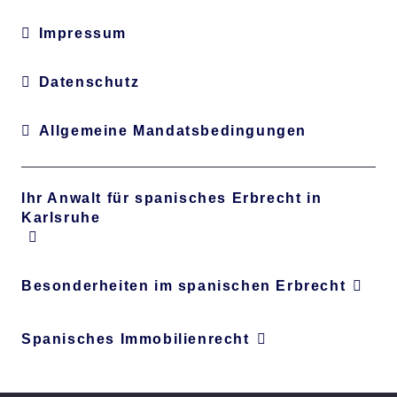
Impressum
Datenschutz
Allgemeine Mandatsbedingungen
Ihr Anwalt für spanisches Erbrecht in
Karlsruhe
Besonderheiten im spanischen Erbrecht
Spanisches Immobilienrecht