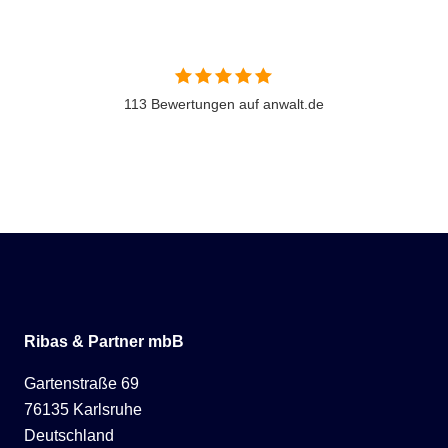
113 Bewertungen auf anwalt.de
Ribas & Partner mbB
Gartenstraße 69
76135 Karlsruhe
Deutschland