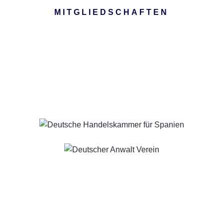
MITGLIEDSCHAFTEN