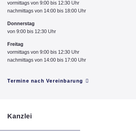
vormittags von 9:00 bis 12:30 Uhr
nachmittags von 14:00 bis 18:00 Uhr
Donnerstag
von 9:00 bis 12:30 Uhr
Freitag
vormittags von 9:00 bis 12:30 Uhr
nachmittags von 14:00 bis 17:00 Uhr
Termine nach Vereinbarung
Kanzlei