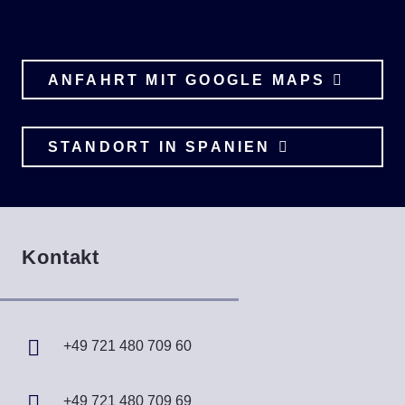
ANFAHRT MIT GOOGLE MAPS
STANDORT IN SPANIEN
Kontakt
+49 721 480 709 60
+49 721 480 709 69