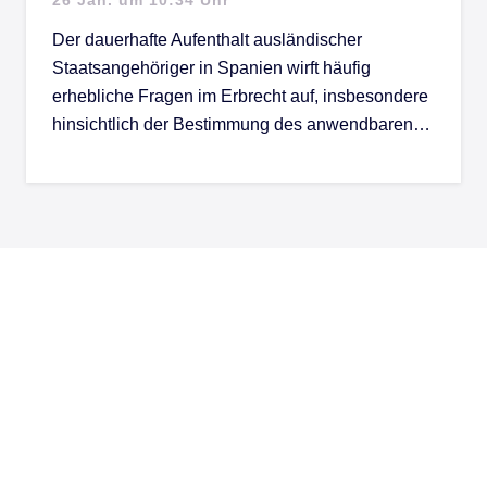
Der dauerhafte Aufenthalt ausländischer
Staatsangehöriger in Spanien wirft häufig
erhebliche Fragen im Erbrecht auf, insbesondere
hinsichtlich der Bestimmung des anwendbaren…