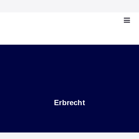
Erbrecht