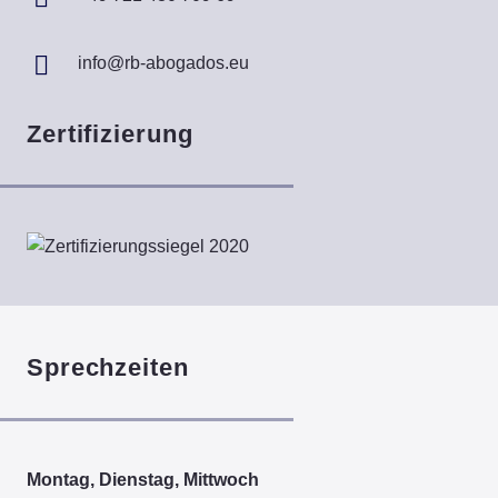
info@rb-abogados.eu
Zertifizierung
Sprechzeiten
Montag, Dienstag, Mittwoch