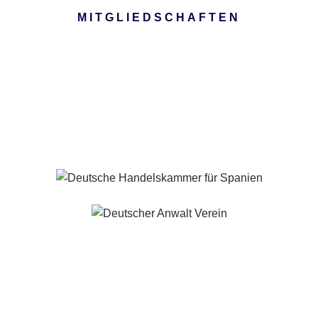
MITGLIEDSCHAFTEN