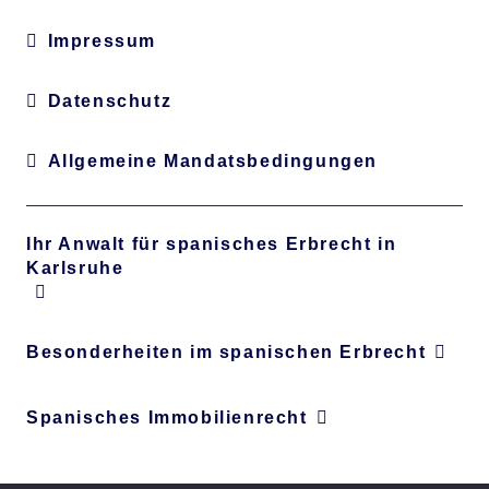
Impressum
Datenschutz
Allgemeine Mandatsbedingungen
Ihr Anwalt für spanisches Erbrecht in
Karlsruhe
Besonderheiten im spanischen Erbrecht
Spanisches Immobilienrecht