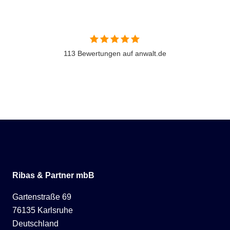
113 Bewertungen auf anwalt.de
Ribas & Partner mbB
Gartenstraße 69
76135 Karlsruhe
Deutschland