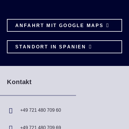
ANFAHRT MIT GOOGLE MAPS
STANDORT IN SPANIEN
Kontakt
+49 721 480 709 60
+49 721 480 709 69