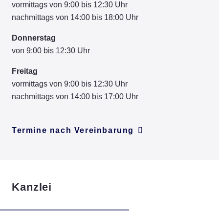
vormittags von 9:00 bis 12:30 Uhr
nachmittags von 14:00 bis 18:00 Uhr
Donnerstag
von 9:00 bis 12:30 Uhr
Freitag
vormittags von 9:00 bis 12:30 Uhr
nachmittags von 14:00 bis 17:00 Uhr
Termine nach Vereinbarung
Kanzlei