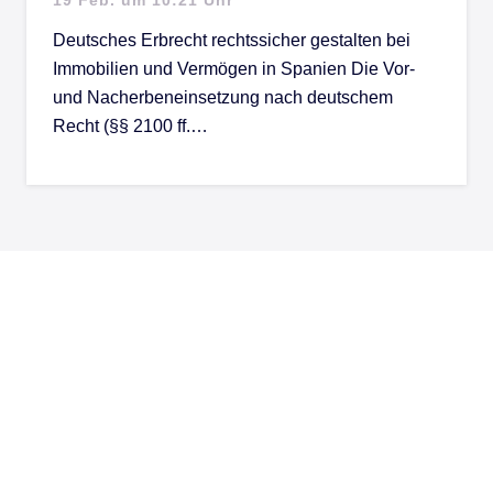
Deutsches Erbrecht rechtssicher gestalten bei
Immobilien und Vermögen in Spanien Die Vor-
und Nacherbeneinsetzung nach deutschem
Recht (§§ 2100 ff.…