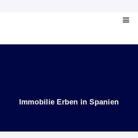
Immobilie Erben in Spanien