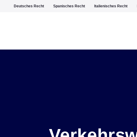
Deutsches Recht
Spanisches Recht
Italienisches Recht
Verkehrsw