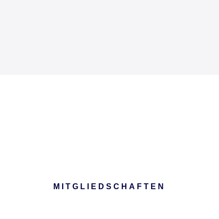
MITGLIEDSCHAFTEN