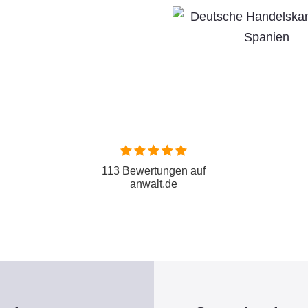
113 Bewertungen auf
anwalt.de