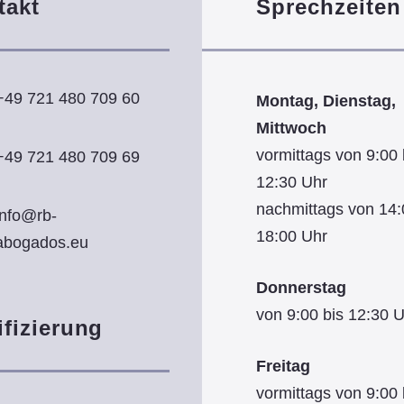
takt
Sprechzeiten
+49 721 480 709 60
Montag, Dienstag,
Mittwoch
vormittags von 9:00 
+49 721 480 709 69
12:30 Uhr
nachmittags von 14:
info@rb-
18:00 Uhr
abogados.eu
Donnerstag
von 9:00 bis 12:30 
ifizierung
Freitag
vormittags von 9:00 