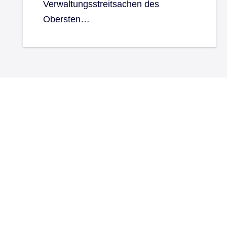
Verwaltungsstreitsachen des
Obersten…