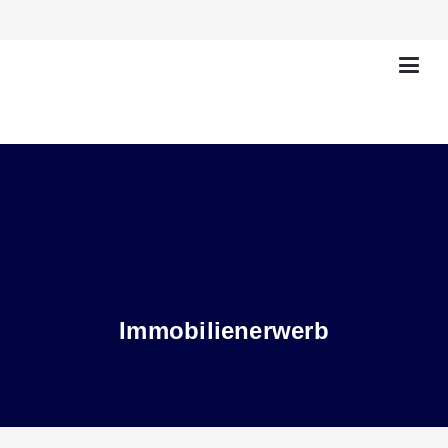
Immobilienerwerb