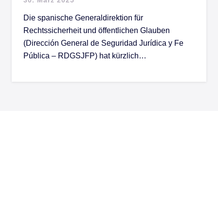
Die spanische Generaldirektion für
Rechtssicherheit und öffentlichen Glauben
(Dirección General de Seguridad Jurídica y Fe
Pública – RDGSJFP) hat kürzlich…