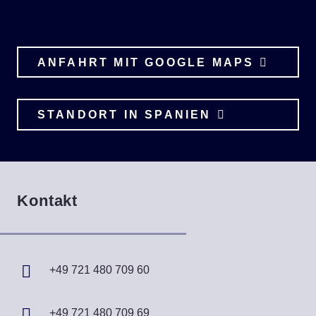
ANFAHRT MIT GOOGLE MAPS
STANDORT IN SPANIEN
Kontakt
+49 721 480 709 60
+49 721 480 709 69