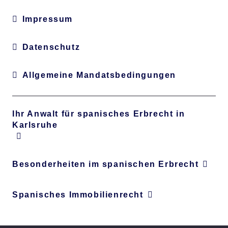
Impressum
Datenschutz
Allgemeine Mandatsbedingungen
Ihr Anwalt für spanisches Erbrecht in
Karlsruhe
Besonderheiten im spanischen Erbrecht
Spanisches Immobilienrecht