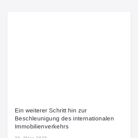
Ein weiterer Schritt hin zur
Beschleunigung des internationalen
Immobilienverkehrs
30. März 2025