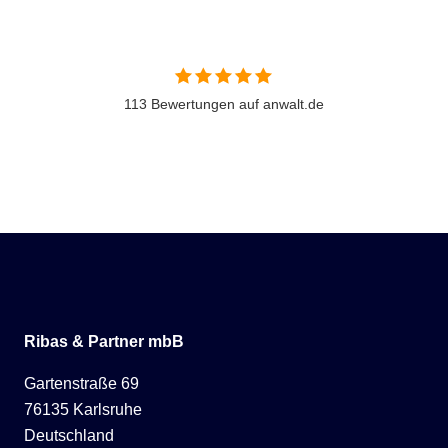
113 Bewertungen auf anwalt.de
Ribas & Partner mbB
Gartenstraße 69
76135 Karlsruhe
Deutschland