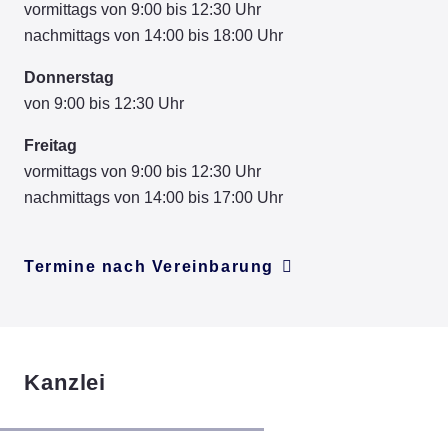
vormittags von 9:00 bis 12:30 Uhr
nachmittags von 14:00 bis 18:00 Uhr
Donnerstag
von 9:00 bis 12:30 Uhr
Freitag
vormittags von 9:00 bis 12:30 Uhr
nachmittags von 14:00 bis 17:00 Uhr
Termine nach Vereinbarung
Kanzlei