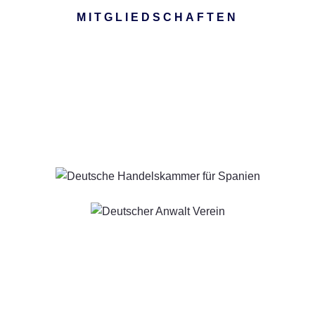
MITGLIEDSCHAFTEN