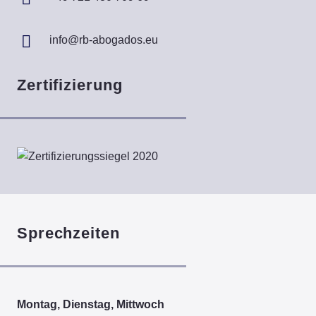
info@rb-abogados.eu
Zertifizierung
Sprechzeiten
Montag, Dienstag, Mittwoch