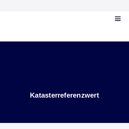
Katasterreferenzwert