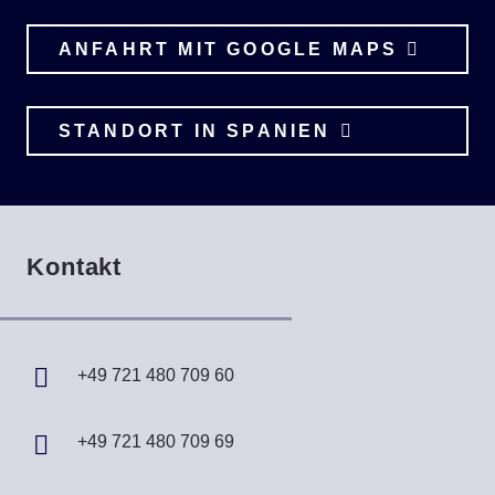
ANFAHRT MIT GOOGLE MAPS
STANDORT IN SPANIEN
Kontakt
+49 721 480 709 60
+49 721 480 709 69