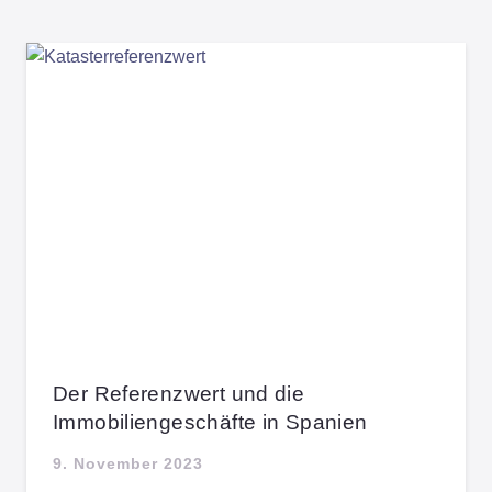
Der Referenzwert und die
Immobiliengeschäfte in Spanien
9. November 2023