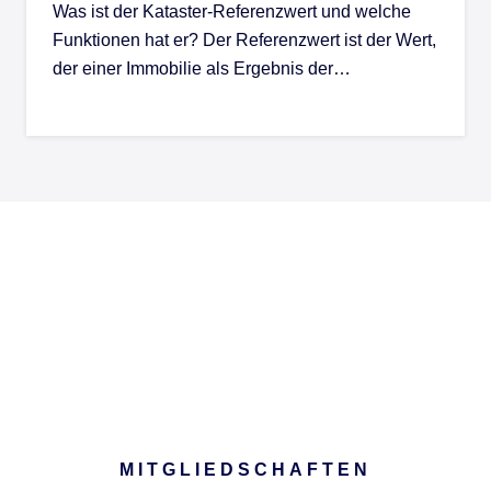
Was ist der Kataster-Referenzwert und welche
Funktionen hat er? Der Referenzwert ist der Wert,
der einer Immobilie als Ergebnis der…
MITGLIEDSCHAFTEN