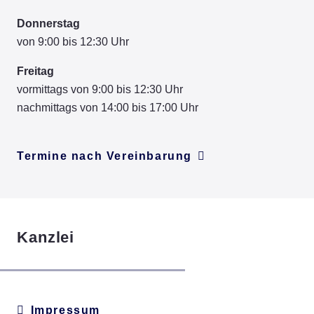
Donnerstag
von 9:00 bis 12:30 Uhr
Freitag
vormittags von 9:00 bis 12:30 Uhr
nachmittags von 14:00 bis 17:00 Uhr
Termine nach Vereinbarung
Kanzlei
Impressum