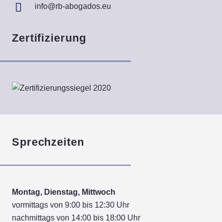
info@rb-abogados.eu
Zertifizierung
Sprechzeiten
Montag, Dienstag, Mittwoch
vormittags von 9:00 bis 12:30 Uhr
nachmittags von 14:00 bis 18:00 Uhr