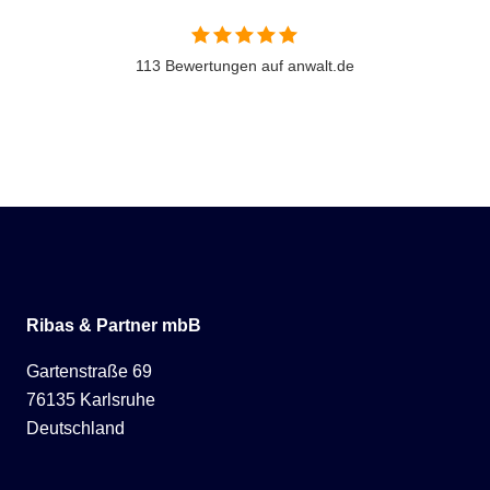
113 Bewertungen auf anwalt.de
Ribas & Partner mbB
Gartenstraße 69
76135 Karlsruhe
Deutschland