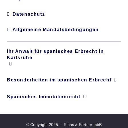
Datenschutz
Allgemeine Mandatsbedingungen
Ihr Anwalt für spanisches Erbrecht in
Karlsruhe
Besonderheiten im spanischen Erbrecht
Spanisches Immobilienrecht
©
Copyright
2025 – Ribas & Partner mbB