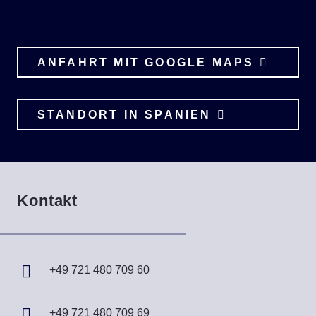
ANFAHRT MIT GOOGLE MAPS
STANDORT IN SPANIEN
Kontakt
+49 721 480 709 60
+49 721 480 709 69