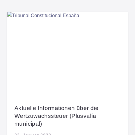
Aktuelle Informationen über die
Wertzuwachssteuer (Plusvalía
municipal)
23. Januar 2022