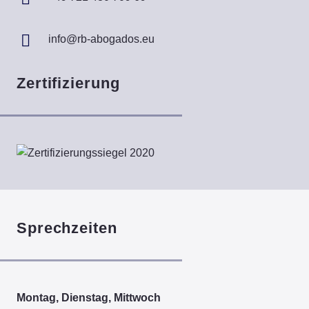
info@rb-abogados.eu
Zertifizierung
Sprechzeiten
Montag, Dienstag, Mittwoch