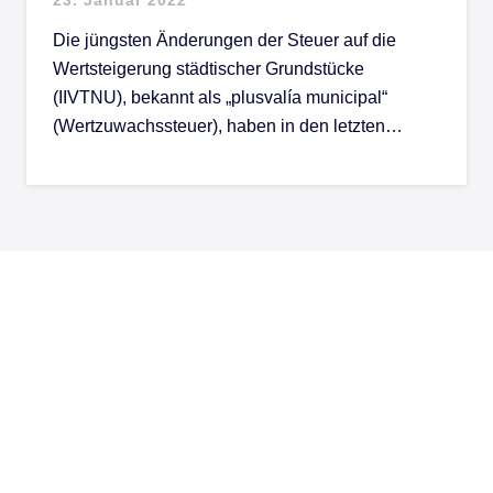
Die jüngsten Änderungen der Steuer auf die
Wertsteigerung städtischer Grundstücke
(IIVTNU), bekannt als „plusvalía municipal“
(Wertzuwachssteuer), haben in den letzten…