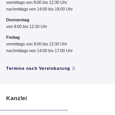
vormittags von 9:00 bis 12:30 Uhr
nachmittags von 14:00 bis 18:00 Uhr
Donnerstag
von 9:00 bis 12:30 Uhr
Freitag
vormittags von 9:00 bis 12:30 Uhr
nachmittags von 14:00 bis 17:00 Uhr
Termine nach Vereinbarung
Kanzlei