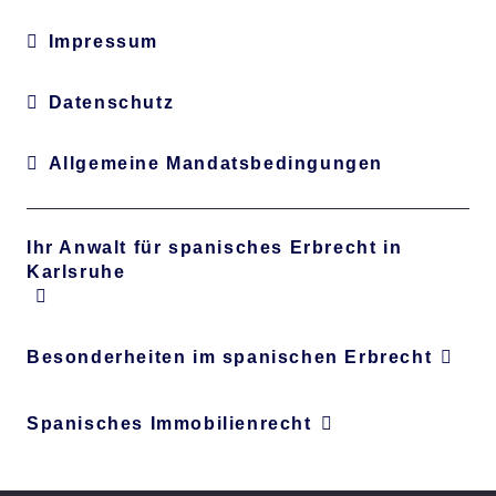
Impressum
Datenschutz
Allgemeine Mandatsbedingungen
Ihr Anwalt für spanisches Erbrecht in
Karlsruhe
Besonderheiten im spanischen Erbrecht
Spanisches Immobilienrecht