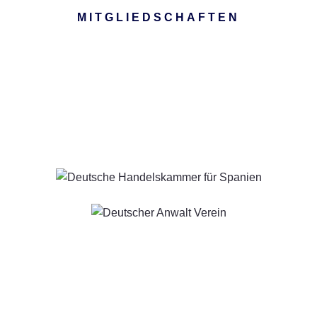
MITGLIEDSCHAFTEN