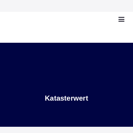
Katasterwert