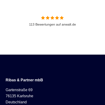
113 Bewertungen auf anwalt.de
Ribas & Partner mbB
Gartenstraße 69
76135 Karlsruhe
Deutschland