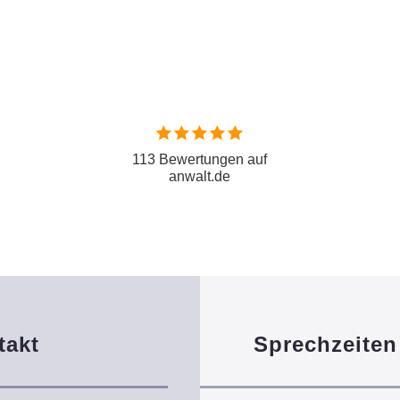
113 Bewertungen auf
anwalt.de
takt
Sprechzeiten