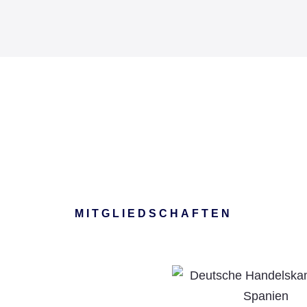
MITGLIEDSCHAFTEN