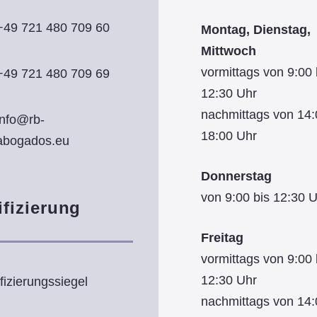
+49 721 480 709 60
Montag, Dienstag,
Mittwoch
vormittags von 9:00 
+49 721 480 709 69
12:30 Uhr
nachmittags von 14:
info@rb-
18:00 Uhr
abogados.eu
Donnerstag
von 9:00 bis 12:30 
ifizierung
Freitag
vormittags von 9:00 
12:30 Uhr
nachmittags von 14: