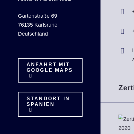
Gartenstraße 69
76135 Karlsruhe
Deutschland
ANFAHRT MIT
GOOGLE MAPS
Zert
STANDORT IN
SPANIEN