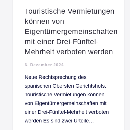
Touristische Vermietungen
können von
Eigentümergemeinschaften
mit einer Drei-Fünftel-
Mehrheit verboten werden
6. Dezember 2024
Neue Rechtsprechung des
spanischen Obersten Gerichtshofs:
Touristische Vermietungen können
von Eigentümergemeinschaften mit
einer Drei-Fünftel-Mehrheit verboten
werden Es sind zwei Urteile…