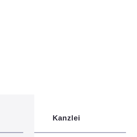
Kanzlei