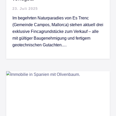
23. Juli 2025
Im begehrten Naturparadies von Es Trenc
(Gemeinde Campos, Mallorca) stehen aktuell drei
exklusive Fincagrundstücke zum Verkauf – alle
mit gültiger Baugenehmigung und fertigem
geotechnischen Gutachten.…