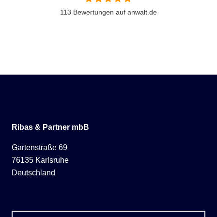
113 Bewertungen auf anwalt.de
Ribas & Partner mbB
Gartenstraße 69
76135 Karlsruhe
Deutschland