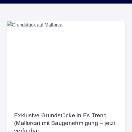
Exklusive Grundstücke in Es Trenc
(Mallorca) mit Baugenehmigung – jetzt
verfügbar