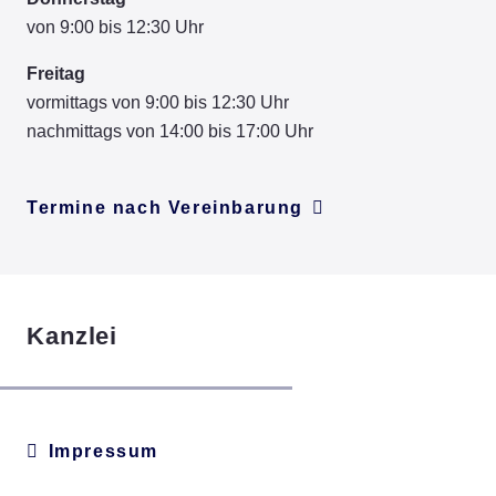
von 9:00 bis 12:30 Uhr
Freitag
vormittags von 9:00 bis 12:30 Uhr
nachmittags von 14:00 bis 17:00 Uhr
Termine nach Vereinbarung
Kanzlei
Impressum