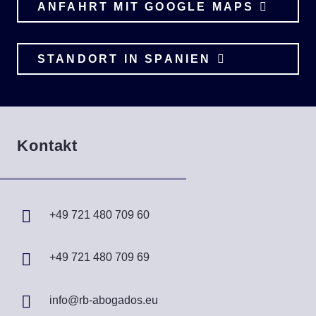
ANFAHRT MIT GOOGLE MAPS
STANDORT IN SPANIEN
Kontakt
+49 721 480 709 60
+49 721 480 709 69
info@rb-abogados.eu