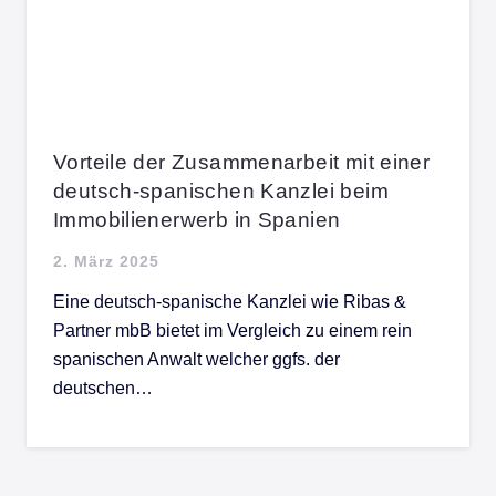
Vorteile der Zusammenarbeit mit einer
deutsch-spanischen Kanzlei beim
Immobilienerwerb in Spanien
2. März 2025
Eine deutsch-spanische Kanzlei wie Ribas &
Partner mbB bietet im Vergleich zu einem rein
spanischen Anwalt welcher ggfs. der
deutschen…