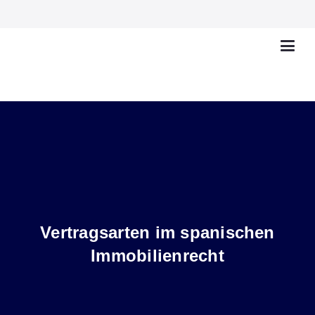
Vertragsarten im spanischen
Immobilienrecht