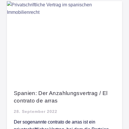
Spanien: Der Anzahlungsvertrag / El
contrato de arras
28. September 2022
Der sogenannte contrato de arras ist ein