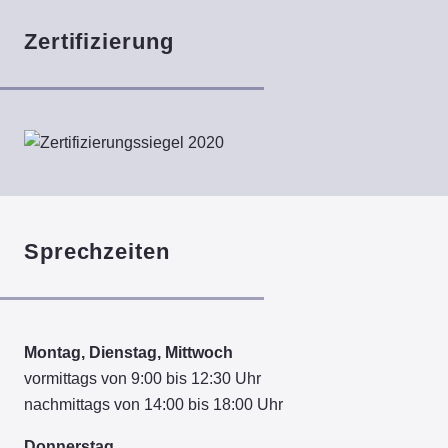
Zertifizierung
Sprechzeiten
Montag, Dienstag, Mittwoch
vormittags von 9:00 bis 12:30 Uhr
nachmittags von 14:00 bis 18:00 Uhr
Donnerstag