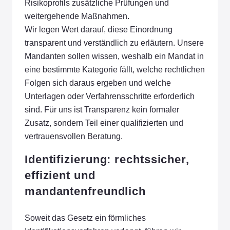
Risikoprofils zusätzliche Prüfungen und
weitergehende Maßnahmen.
Wir legen Wert darauf, diese Einordnung
transparent und verständlich zu erläutern. Unsere
Mandanten sollen wissen, weshalb ein Mandat in
eine bestimmte Kategorie fällt, welche rechtlichen
Folgen sich daraus ergeben und welche
Unterlagen oder Verfahrensschritte erforderlich
sind. Für uns ist Transparenz kein formaler
Zusatz, sondern Teil einer qualifizierten und
vertrauensvollen Beratung.
Identifizierung: rechtssicher,
effizient und
mandantenfreundlich
Soweit das Gesetz ein förmliches