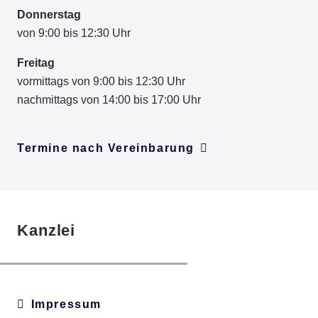
Donnerstag
von 9:00 bis 12:30 Uhr
Freitag
vormittags von 9:00 bis 12:30 Uhr
nachmittags von 14:00 bis 17:00 Uhr
Termine nach Vereinbarung
Kanzlei
Impressum