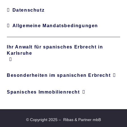
Datenschutz
Allgemeine Mandatsbedingungen
Ihr Anwalt für spanisches Erbrecht in
Karlsruhe
Besonderheiten im spanischen Erbrecht
Spanisches Immobilienrecht
©
Copyright
2025 – Ribas & Partner mbB