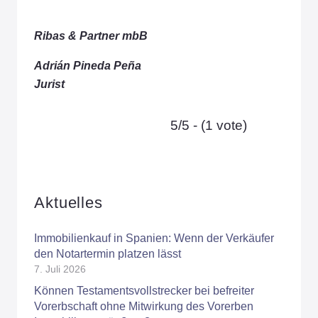
Ribas & Partner mbB
Adrián Pineda Peña
Jurist
5/5 - (1 vote)
Aktuelles
Immobilienkauf in Spanien: Wenn der Verkäufer
den Notartermin platzen lässt
7. Juli 2026
Können Testamentsvollstrecker bei befreiter
Vorerbschaft ohne Mitwirkung des Vorerben