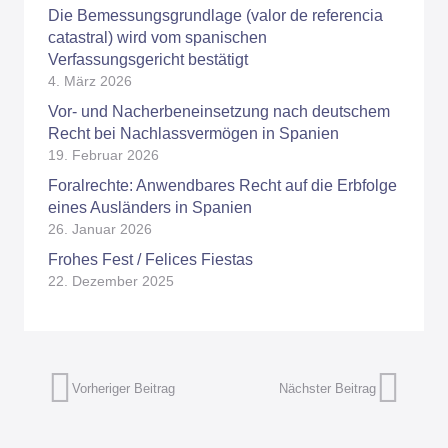
Die Bemessungsgrundlage (valor de referencia
catastral) wird vom spanischen
Verfassungsgericht bestätigt
4. März 2026
Vor- und Nacherbeneinsetzung nach deutschem
Recht bei Nachlassvermögen in Spanien
19. Februar 2026
Foralrechte: Anwendbares Recht auf die Erbfolge
eines Ausländers in Spanien
26. Januar 2026
Frohes Fest / Felices Fiestas
22. Dezember 2025
Vorheriger Beitrag
Nächster Beitrag