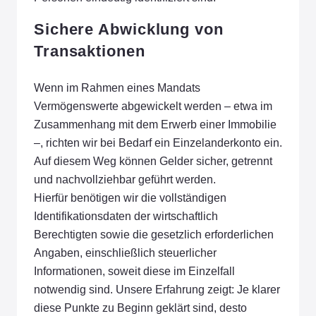
Sichere Abwicklung von
Transaktionen
Wenn im Rahmen eines Mandats
Vermögenswerte abgewickelt werden – etwa im
Zusammenhang mit dem Erwerb einer Immobilie
–, richten wir bei Bedarf ein Einzelanderkonto ein.
Auf diesem Weg können Gelder sicher, getrennt
und nachvollziehbar geführt werden.
Hierfür benötigen wir die vollständigen
Identifikationsdaten der wirtschaftlich
Berechtigten sowie die gesetzlich erforderlichen
Angaben, einschließlich steuerlicher
Informationen, soweit diese im Einzelfall
notwendig sind. Unsere Erfahrung zeigt: Je klarer
diese Punkte zu Beginn geklärt sind, desto