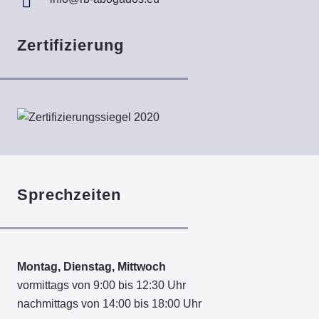
Zertifizierung
Sprechzeiten
Montag, Dienstag, Mittwoch
vormittags von 9:00 bis 12:30 Uhr
nachmittags von 14:00 bis 18:00 Uhr