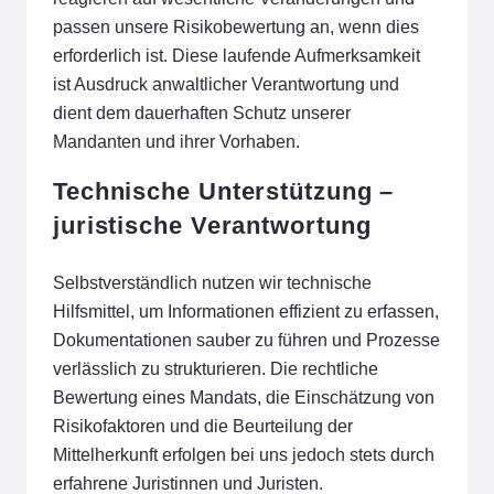
passen unsere Risikobewertung an, wenn dies
erforderlich ist. Diese laufende Aufmerksamkeit
ist Ausdruck anwaltlicher Verantwortung und
dient dem dauerhaften Schutz unserer
Mandanten und ihrer Vorhaben.
Technische Unterstützung –
juristische Verantwortung
Selbstverständlich nutzen wir technische
Hilfsmittel, um Informationen effizient zu erfassen,
Dokumentationen sauber zu führen und Prozesse
verlässlich zu strukturieren. Die rechtliche
Bewertung eines Mandats, die Einschätzung von
Risikofaktoren und die Beurteilung der
Mittelherkunft erfolgen bei uns jedoch stets durch
erfahrene Juristinnen und Juristen.