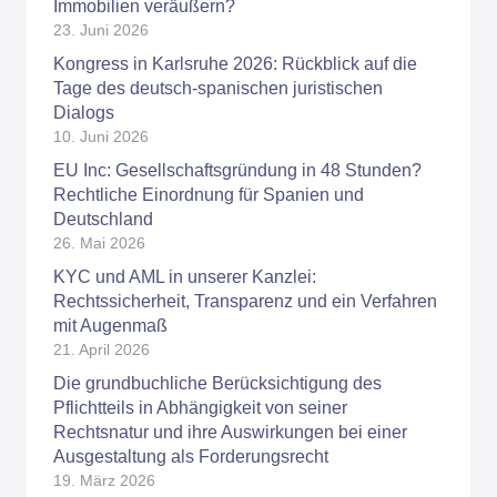
Immobilien veräußern?
23. Juni 2026
Kongress in Karlsruhe 2026: Rückblick auf die
Tage des deutsch-spanischen juristischen
Dialogs
10. Juni 2026
EU Inc: Gesellschaftsgründung in 48 Stunden?
Rechtliche Einordnung für Spanien und
Deutschland
26. Mai 2026
KYC und AML in unserer Kanzlei:
Rechtssicherheit, Transparenz und ein Verfahren
mit Augenmaß
21. April 2026
Die grundbuchliche Berücksichtigung des
Pflichtteils in Abhängigkeit von seiner
Rechtsnatur und ihre Auswirkungen bei einer
Ausgestaltung als Forderungsrecht
19. März 2026