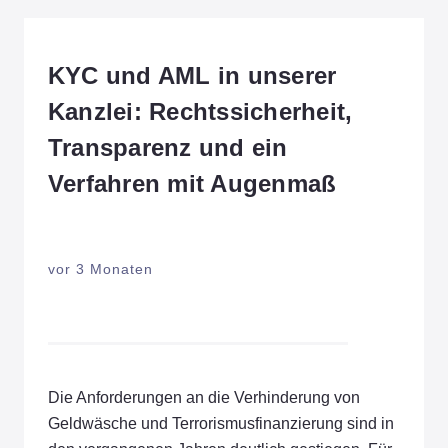
KYC und AML in unserer
Kanzlei: Rechtssicherheit,
Transparenz und ein
Verfahren mit Augenmaß
vor 3 Monaten
Die Anforderungen an die Verhinderung von
Geldwäsche und Terrorismusfinanzierung sind in