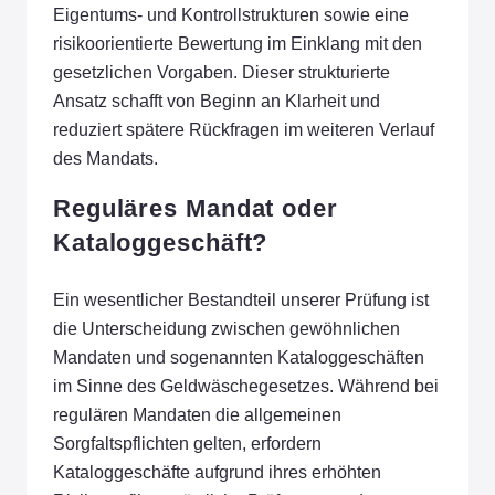
Eigentums- und Kontrollstrukturen sowie eine
risikoorientierte Bewertung im Einklang mit den
gesetzlichen Vorgaben. Dieser strukturierte
Ansatz schafft von Beginn an Klarheit und
reduziert spätere Rückfragen im weiteren Verlauf
des Mandats.
Reguläres Mandat oder
Kataloggeschäft?
Ein wesentlicher Bestandteil unserer Prüfung ist
die Unterscheidung zwischen gewöhnlichen
Mandaten und sogenannten Kataloggeschäften
im Sinne des Geldwäschegesetzes. Während bei
regulären Mandaten die allgemeinen
Sorgfaltspflichten gelten, erfordern
Kataloggeschäfte aufgrund ihres erhöhten