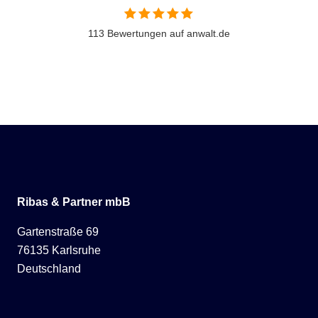
113 Bewertungen auf anwalt.de
Ribas & Partner mbB
Gartenstraße 69
76135 Karlsruhe
Deutschland