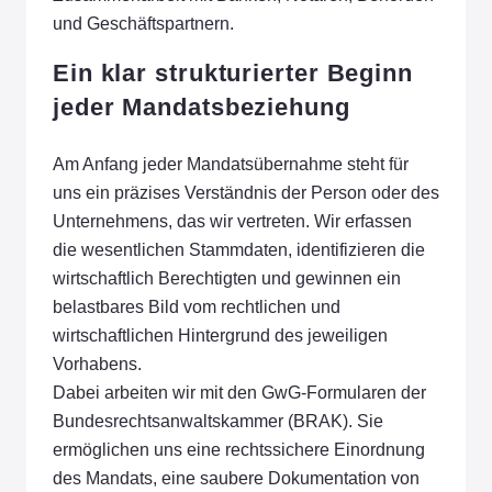
und Geschäftspartnern.
Ein klar strukturierter Beginn
jeder Mandatsbeziehung
Am Anfang jeder Mandatsübernahme steht für
uns ein präzises Verständnis der Person oder des
Unternehmens, das wir vertreten. Wir erfassen
die wesentlichen Stammdaten, identifizieren die
wirtschaftlich Berechtigten und gewinnen ein
belastbares Bild vom rechtlichen und
wirtschaftlichen Hintergrund des jeweiligen
Vorhabens.
Dabei arbeiten wir mit den GwG-Formularen der
Bundesrechtsanwaltskammer (BRAK). Sie
ermöglichen uns eine rechtssichere Einordnung
des Mandats, eine saubere Dokumentation von