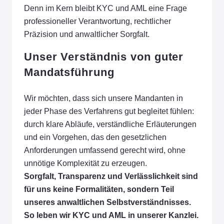
Denn im Kern bleibt KYC und AML eine Frage
professioneller Verantwortung, rechtlicher
Präzision und anwaltlicher Sorgfalt.
Unser Verständnis von guter
Mandatsführung
Wir möchten, dass sich unsere Mandanten in
jeder Phase des Verfahrens gut begleitet fühlen:
durch klare Abläufe, verständliche Erläuterungen
und ein Vorgehen, das den gesetzlichen
Anforderungen umfassend gerecht wird, ohne
unnötige Komplexität zu erzeugen.
Sorgfalt, Transparenz und Verlässlichkeit sind
für uns keine Formalitäten, sondern Teil
unseres anwaltlichen Selbstverständnisses.
So leben wir KYC und AML in unserer Kanzlei.