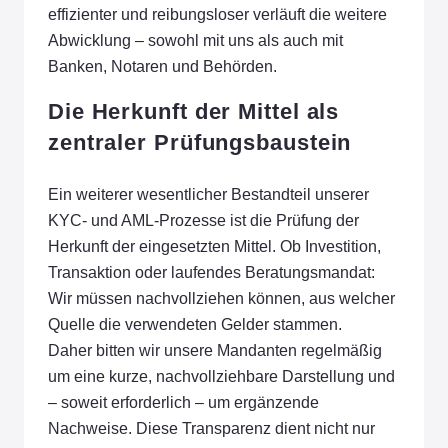
effizienter und reibungsloser verläuft die weitere
Abwicklung – sowohl mit uns als auch mit
Banken, Notaren und Behörden.
Die Herkunft der Mittel als
zentraler Prüfungsbaustein
Ein weiterer wesentlicher Bestandteil unserer
KYC- und AML-Prozesse ist die Prüfung der
Herkunft der eingesetzten Mittel. Ob Investition,
Transaktion oder laufendes Beratungsmandat:
Wir müssen nachvollziehen können, aus welcher
Quelle die verwendeten Gelder stammen.
Daher bitten wir unsere Mandanten regelmäßig
um eine kurze, nachvollziehbare Darstellung und
– soweit erforderlich – um ergänzende
Nachweise. Diese Transparenz dient nicht nur