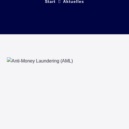
Start
Aktuelles