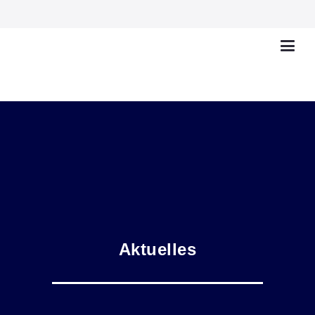
Aktuelles