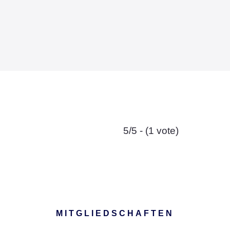
5/5 - (1 vote)
MITGLIEDSCHAFTEN