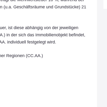
en (u.a. Geschäftsräume und Grundstücke) 21
er, ist diese abhängig von der jeweiligen
 in der sich das Immobilienobjekt befindet,
A. individuell festgelegt wird.
her Regionen (CC.AA.)