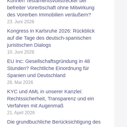
Können Testamentsvollstrecker bei
befreiter Vorerbschaft ohne Mitwirkung
des Vorerben Immobilien veräußern?
23. Juni 2026
Kongress in Karlsruhe 2026: Rückblick
auf die Tage des deutsch-spanischen
juristischen Dialogs
10. Juni 2026
EU Inc: Gesellschaftsgründung in 48
Stunden? Rechtliche Einordnung für
Spanien und Deutschland
26. Mai 2026
KYC und AML in unserer Kanzlei:
Rechtssicherheit, Transparenz und ein
Verfahren mit Augenmaß
21. April 2026
Die grundbuchliche Berücksichtigung des