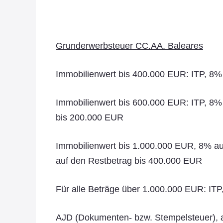
Grunderwerbsteuer CC.AA. Baleares
Immobilienwert bis 400.000 EUR: ITP, 8%
Immobilienwert bis 600.000 EUR: ITP, 8
bis 200.000 EUR
Immobilienwert bis 1.000.000 EUR, 8% 
auf den Restbetrag bis 400.000 EUR
Für alle Beträge über 1.000.000 EUR: ITP
AJD (Dokumenten- bzw. Stempelsteuer), al