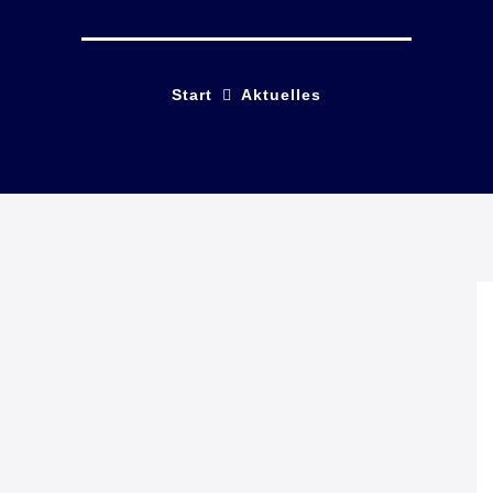
Start
Aktuelles