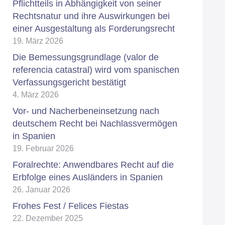
Pflichtteils in Abhängigkeit von seiner
Rechtsnatur und ihre Auswirkungen bei
einer Ausgestaltung als Forderungsrecht
19. März 2026
Die Bemessungsgrundlage (valor de
referencia catastral) wird vom spanischen
Verfassungsgericht bestätigt
4. März 2026
Vor- und Nacherbeneinsetzung nach
deutschem Recht bei Nachlassvermögen
in Spanien
19. Februar 2026
Foralrechte: Anwendbares Recht auf die
Erbfolge eines Ausländers in Spanien
26. Januar 2026
Frohes Fest / Felices Fiestas
22. Dezember 2025