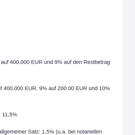
% auf 400.000 EUR und 9% auf den Restbetrag
auf 400.000 EUR, 9% auf 200.00 EUR und 10%
, 11,5%
lgemeiner Satz: 1,5% (u.a. bei notariellen