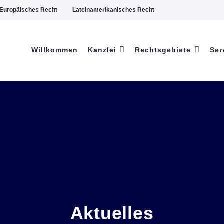
Europäisches Recht
Lateinamerikanisches Recht
Willkommen
Kanzlei
Rechtsgebiete
Ser
Aktuelles