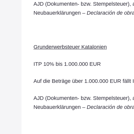
AJD (Dokumenten- bzw. Stempelsteuer), al
Neubauerklärungen –
Declaración de obr
Grunderwerbsteuer Katalonien
ITP 10% bis 1.000.000 EUR
Auf die Beträge über 1.000.000 EUR fällt
AJD (Dokumenten- bzw. Stempelsteuer), al
Neubauerklärungen –
Declaración de obr