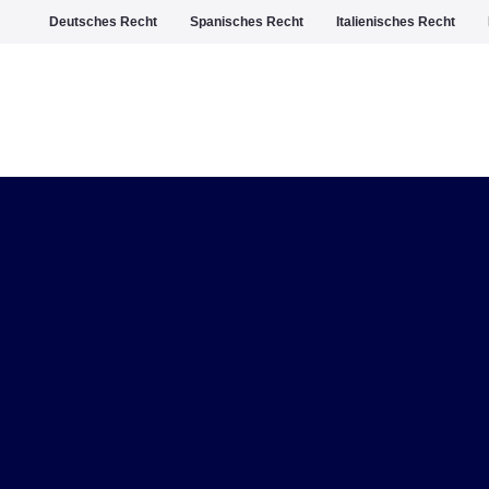
Deutsches Recht
Spanisches Recht
Italienisches Recht