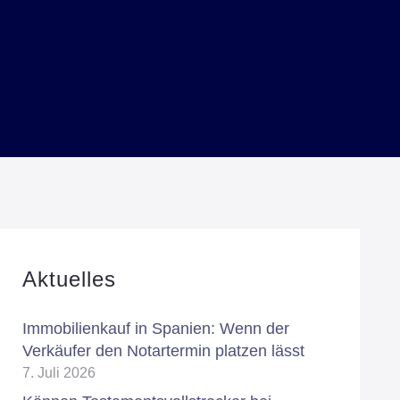
Aktuelles
Immobilienkauf in Spanien: Wenn der
Verkäufer den Notartermin platzen lässt
7. Juli 2026